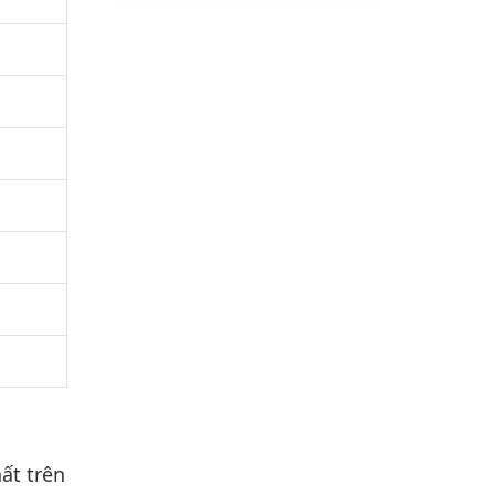
hất trên