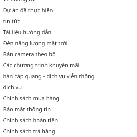
Dự án đã thực hiện
tin tức
Tài liệu hướng dẫn
Đèn năng lượng mặt trời
Bán camera theo bộ
Các chương trình khuyến mãi
hàn cáp quang - dịch vụ viễn thông
dịch vụ
Chính sách mua hàng
Bảo mật thông tin
Chính sách hoàn tiền
Chính sách trả hàng