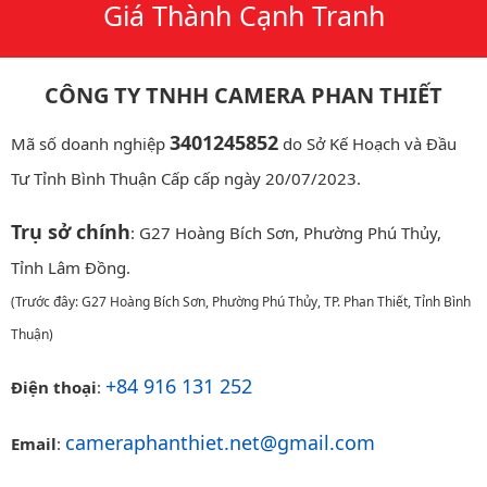
Giá Thành Cạnh Tranh
CÔNG TY TNHH CAMERA PHAN THIẾT
3401245852
Mã số doanh nghiệp
do Sở Kế Hoạch và Đầu
Tư Tỉnh Bình Thuận Cấp cấp ngày 20/07/2023.
Trụ sở chính
: G27 Hoàng Bích Sơn, Phường Phú Thủy,
Tỉnh Lâm Đồng.
(Trước đây: G27 Hoàng Bích Sơn, Phường Phú Thủy, TP. Phan Thiết, Tỉnh Bình
Thuận)
+84 916 131 252
Điện thoại
:
cameraphanthiet.net@gmail.com
Email
: