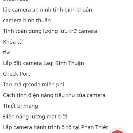
lắp camera an ninh tỉnh bình thuận
camera bình thuận
Tính toán dung lượng lưu trữ camera
Khóa từ
tivi
Lắp đặt camera Lagi Bình Thuận
Check Port
Tạo mã qrcode miễn phí
Cách tính điện năng tiêu thụ của camera
Thiết bị mạng
Điện năng lượng mặt trời
Lắp camera hành trình ô tô tại Phan Thiết