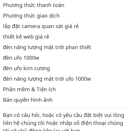
Phương thức thanh toán
Phương thức giao dịch
lắp đặt camera quan sát giá rẻ
thiết kế web giá rẻ
đèn năng lượng mặt trời phan thiết
đèn ufo 1000w
đèn ufo kim cương
đèn năng lượng mặt trời ufo 1000w
Phần mềm & Tiện ích
Bản quyền hình ảnh
Bạn có câu hỏi, hoặc có yêu cầu đặt biệt vui lòng
liên hệ chúng tôi hoặc nhập số điện thoại chúng
tôi sẽ chủ động liên lạc với bạn.