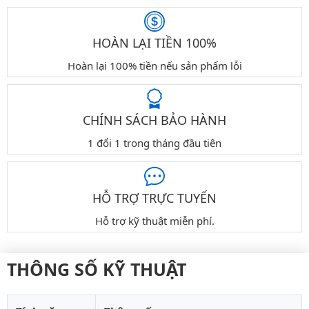
HOÀN LẠI TIỀN 100%
Hoàn lại 100% tiền nếu sản phẩm lỗi
CHÍNH SÁCH BẢO HÀNH
1 đổi 1 trong tháng đầu tiên
HỖ TRỢ TRỰC TUYẾN
Hỗ trợ kỹ thuật miễn phí.
THÔNG SỐ KỸ THUẬT