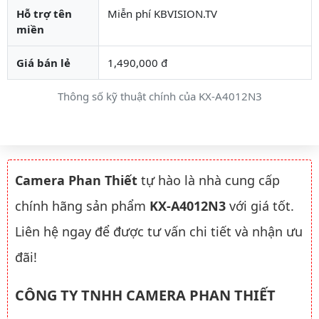
Hỗ trợ tên
Miễn phí KBVISION.TV
miền
Giá bán lẻ
1,490,000 đ
Thông số kỹ thuật chính của KX-A4012N3
Camera Phan Thiết
tự hào là nhà cung cấp
chính hãng sản phẩm
KX-A4012N3
với giá tốt.
Liên hệ ngay để được tư vấn chi tiết và nhận ưu
đãi!
CÔNG TY TNHH CAMERA PHAN THIẾT