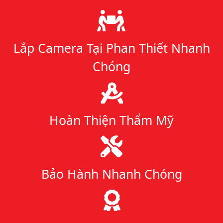
Lý do chọn chúng tôi
Lắp Camera Tại Phan Thiết Nhanh
Chóng
Hoàn Thiện Thẩm Mỹ
Bảo Hành Nhanh Chóng