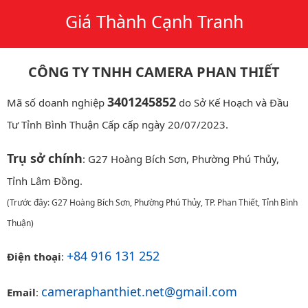
Giá Thành Cạnh Tranh
CÔNG TY TNHH CAMERA PHAN THIẾT
3401245852
Mã số doanh nghiệp
do Sở Kế Hoạch và Đầu
Tư Tỉnh Bình Thuận Cấp cấp ngày 20/07/2023.
Trụ sở chính
: G27 Hoàng Bích Sơn, Phường Phú Thủy,
Tỉnh Lâm Đồng.
(Trước đây: G27 Hoàng Bích Sơn, Phường Phú Thủy, TP. Phan Thiết, Tỉnh Bình
Thuận)
+84 916 131 252
Điện thoại
:
cameraphanthiet.net@gmail.com
Email
: