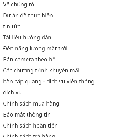
Về chúng tôi
Dự án đã thực hiện
tin tức
Tài liệu hướng dẫn
Đèn năng lượng mặt trời
Bán camera theo bộ
Các chương trình khuyến mãi
hàn cáp quang - dịch vụ viễn thông
dịch vụ
Chính sách mua hàng
Bảo mật thông tin
Chính sách hoàn tiền
Chính sách trả hàng