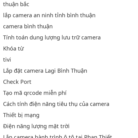
thuận bắc
lắp camera an ninh tỉnh bình thuận
camera bình thuận
Tính toán dung lượng lưu trữ camera
Khóa từ
tivi
Lắp đặt camera Lagi Bình Thuận
Check Port
Tạo mã qrcode miễn phí
Cách tính điện năng tiêu thụ của camera
Thiết bị mạng
Điện năng lượng mặt trời
Lắp camera hành trình ô tô tại Phan Thiết