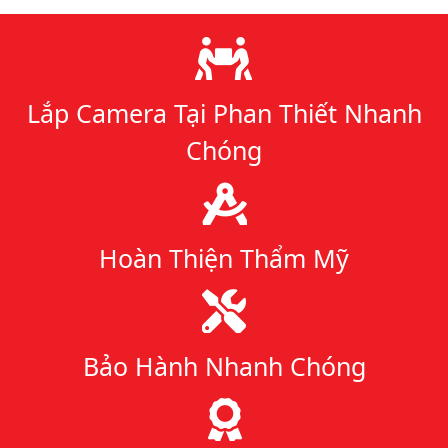
Lý do chọn chúng tôi
Lắp Camera Tại Phan Thiết Nhanh
Chóng
Hoàn Thiện Thẩm Mỹ
Bảo Hành Nhanh Chóng