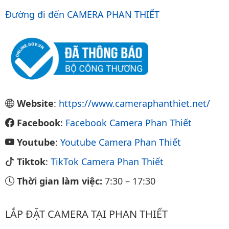
Đường đi đến CAMERA PHAN THIẾT
Website
:
https://www.cameraphanthiet.net/
Facebook
:
Facebook Camera Phan Thiết
Youtube
:
Youtube Camera Phan Thiết
Tiktok
:
TikTok Camera Phan Thiết
Thời gian làm việc:
7:30
–
17:30
LẮP ĐẶT CAMERA TẠI PHAN THIẾT