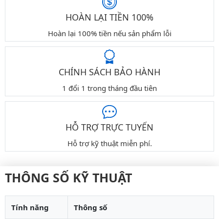
HOÀN LẠI TIỀN 100%
Hoàn lại 100% tiền nếu sản phẩm lỗi
CHÍNH SÁCH BẢO HÀNH
1 đổi 1 trong tháng đầu tiên
HỖ TRỢ TRỰC TUYẾN
Hỗ trợ kỹ thuật miễn phí.
THÔNG SỐ KỸ THUẬT
Tính năng
Thông số