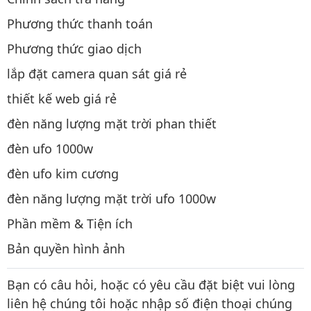
Phương thức thanh toán
Phương thức giao dịch
lắp đặt camera quan sát giá rẻ
thiết kế web giá rẻ
đèn năng lượng mặt trời phan thiết
đèn ufo 1000w
đèn ufo kim cương
đèn năng lượng mặt trời ufo 1000w
Phần mềm & Tiện ích
Bản quyền hình ảnh
Bạn có câu hỏi, hoặc có yêu cầu đặt biệt vui lòng
liên hệ chúng tôi hoặc nhập số điện thoại chúng