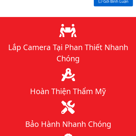
Gởi Bình Luận
Lý do chọn chúng tôi
Lắp Camera Tại Phan Thiết Nhanh
Chóng
Hoàn Thiện Thẩm Mỹ
Bảo Hành Nhanh Chóng