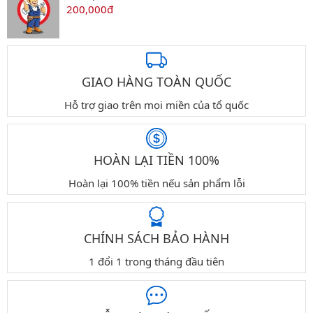
200,000đ
GIAO HÀNG TOÀN QUỐC
Hỗ trợ giao trên mọi miền của tổ quốc
HOÀN LẠI TIỀN 100%
Hoàn lại 100% tiền nếu sản phẩm lỗi
CHÍNH SÁCH BẢO HÀNH
1 đổi 1 trong tháng đầu tiên