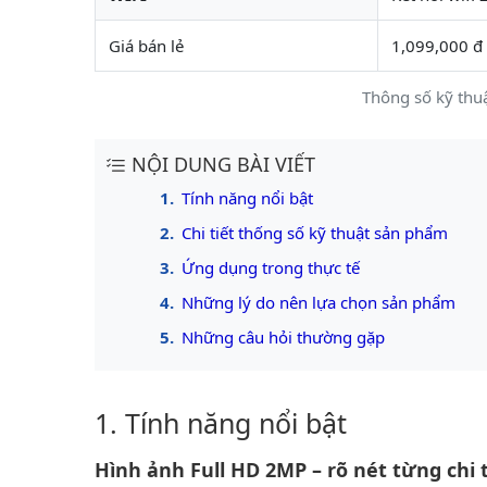
Giá bán lẻ
1,099,000 đ
Thông số kỹ th
NỘI DUNG BÀI VIẾT
Tính năng nổi bật
Chi tiết thống số kỹ thuật sản phẩm
Ứng dụng trong thực tế
Những lý do nên lựa chọn sản phẩm
Những câu hỏi thường gặp
Tính năng nổi bật
Hình ảnh Full HD 2MP – rõ nét từng chi t