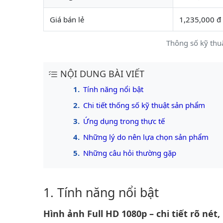
Giá bán lẻ
1,235,000 đ
Thông số kỹ th
NỘI DUNG BÀI VIẾT
Tính năng nổi bật
Chi tiết thống số kỹ thuật sản phẩm
Ứng dụng trong thực tế
Những lý do nên lựa chọn sản phẩm
Những câu hỏi thường gặp
Tính năng nổi bật
Hình ảnh Full HD 1080p – chi tiết rõ nét