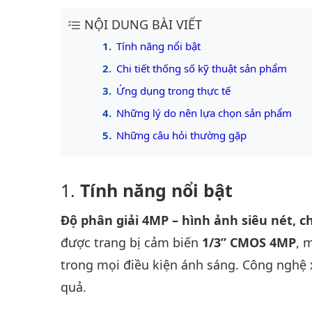
NỘI DUNG BÀI VIẾT
Tính năng nổi bật
Chi tiết thống số kỹ thuật sản phẩm
Ứng dụng trong thực tế
Những lý do nên lựa chọn sản phẩm
Những câu hỏi thường gặp
Tính năng nổi bật
Độ phân giải 4MP – hình ảnh siêu nét, c
được trang bị cảm biến
1/3” CMOS 4MP
, 
trong mọi điều kiện ánh sáng. Công nghệ xử
quả.