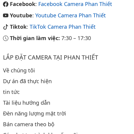
Facebook
:
Facebook Camera Phan Thiết
Youtube
:
Youtube Camera Phan Thiết
Tiktok
:
TikTok Camera Phan Thiết
Thời gian làm việc:
7:30
–
17:30
LẮP ĐẶT CAMERA TẠI PHAN THIẾT
Về chúng tôi
Dự án đã thực hiện
tin tức
Tài liệu hướng dẫn
Đèn năng lượng mặt trời
Bán camera theo bộ