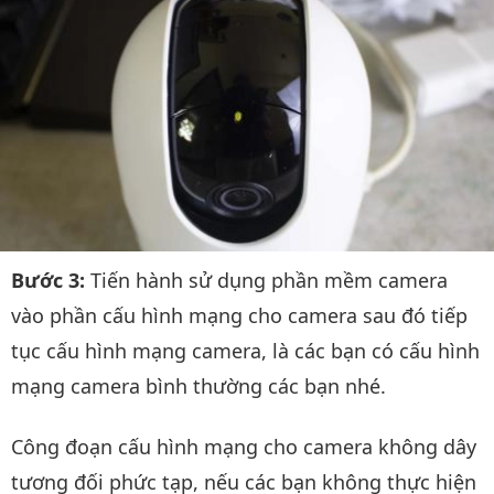
Bước 3:
Tiến hành sử dụng phần mềm camera
vào phần cấu hình mạng cho camera sau đó tiếp
tục cấu hình mạng camera, là các bạn có cấu hình
mạng camera bình thường các bạn nhé.
Công đoạn cấu hình mạng cho camera không dây
tương đối phức tạp, nếu các bạn không thực hiện