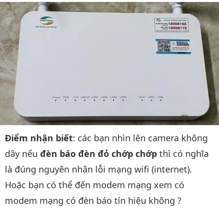
Điểm nhận biết
: các bạn nhìn lên camera không
dây nếu
đèn báo đèn đỏ chớp chớp
thì có nghĩa
là đúng nguyên nhân lỗi mạng wifi (internet).
Hoặc bạn có thể đến modem mạng xem có
modem mạng có đèn báo tín hiệu không ?