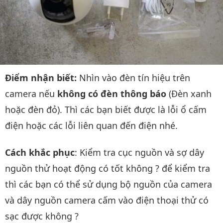
Điểm nhận biết:
Nhìn vào đèn tín hiệu trên
camera nếu
không có đèn thông báo
(Đèn xanh
hoặc đèn đỏ). Thì các bạn biết được là lỗi ổ cấm
điện hoặc các lỗi liên quan đến điện nhé.
Cách khắc phục
: Kiểm tra cục nguồn và sợ dây
nguồn thử hoạt động có tốt không ? để kiểm tra
thì các bạn có thể sử dụng bộ nguồn của camera
và dây nguồn camera cấm vào điện thoại thử có
sạc được không ?