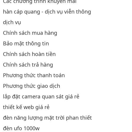
Các chương trình khuyến mãi
hàn cáp quang - dịch vụ viễn thông
dịch vụ
Chính sách mua hàng
Bảo mật thông tin
Chính sách hoàn tiền
Chính sách trả hàng
Phương thức thanh toán
Phương thức giao dịch
lắp đặt camera quan sát giá rẻ
thiết kế web giá rẻ
đèn năng lượng mặt trời phan thiết
đèn ufo 1000w