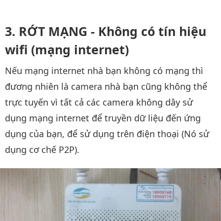
RỚT MẠNG - Không có tín hiệu
wifi (mạng internet)
Nếu mạng internet nhà bạn không có mạng thì
đương nhiên là camera nhà bạn cũng không thể
trực tuyến vì tất cả các camera không dây sử
dụng mạng internet để truyền dữ liệu đến ứng
dụng của bạn, để sử dụng trên điện thoại (Nó sử
dụng cơ chế P2P).