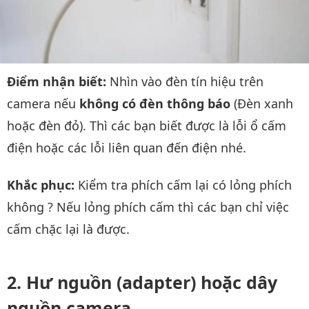
Điểm nhận biết:
Nhìn vào đèn tín hiệu trên
camera nếu
không có đèn thông báo
(Đèn xanh
hoặc đèn đỏ). Thì các bạn biết được là lỗi ổ cấm
điện hoặc các lỗi liên quan đến điện nhé.
Khắc phục:
Kiểm tra phích cấm lại có lỏng phích
không ? Nếu lỏng phích cấm thì các bạn chỉ việc
cấm chặc lại là được.
Hư nguồn (adapter) hoặc dây
nguồn camera