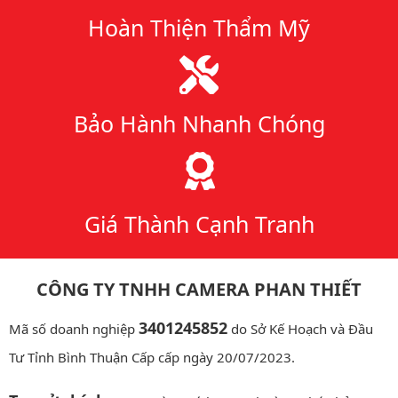
Hoàn Thiện Thẩm Mỹ
Bảo Hành Nhanh Chóng
Giá Thành Cạnh Tranh
CÔNG TY TNHH CAMERA PHAN THIẾT
3401245852
Mã số doanh nghiệp
do Sở Kế Hoạch và Đầu
Tư Tỉnh Bình Thuận Cấp cấp ngày 20/07/2023.