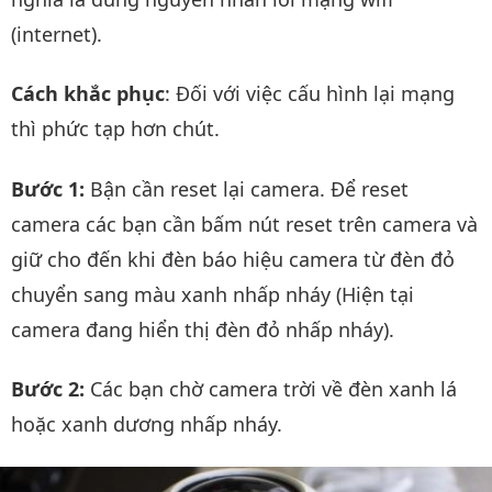
(internet).
Cách khắc phục
: Đối với việc cấu hình lại mạng
thì phức tạp hơn chút.
Bước 1:
Bận cần reset lại camera. Để reset
camera các bạn cần bấm nút reset trên camera và
giữ cho đến khi đèn báo hiệu camera từ đèn đỏ
chuyển sang màu xanh nhấp nháy (Hiện tại
camera đang hiển thị đèn đỏ nhấp nháy).
Bước 2:
Các bạn chờ camera trời về đèn xanh lá
hoặc xanh dương nhấp nháy.