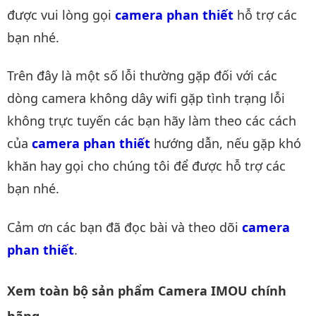
được vui lòng gọi
camera phan thiết
hỗ trợ các
bạn nhé.
Trên đây là một số lỗi thường gặp đối với các
dòng camera không dây wifi gặp tình trạng lỗi
không trực tuyến các bạn hãy làm theo các cách
của
camera phan thiết
hướng dẫn, nếu gặp khó
khăn hay gọi cho chúng tôi để được hỗ trợ các
bạn nhé.
Cảm ơn các bạn đã đọc bài và theo dõi
camera 
phan thiết
.
Xem toàn bộ sản phẩm Camera IMOU chính