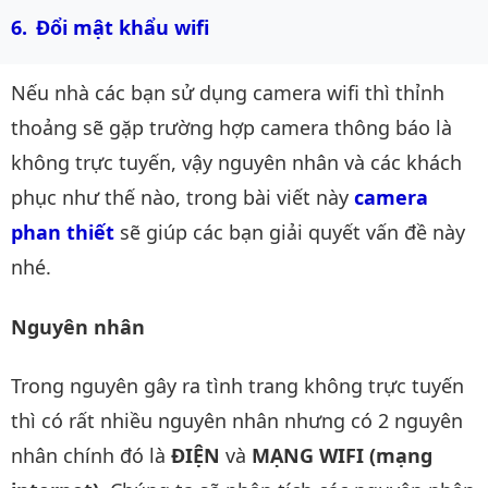
Đổi mật khẩu wifi
Nếu nhà các bạn sử dụng camera wifi thì thỉnh
thoảng sẽ gặp trường hợp camera thông báo là
không trực tuyến, vậy nguyên nhân và các khách
phục như thế nào, trong bài viết này
camera 
phan thiết
sẽ giúp các bạn giải quyết vấn đề này
nhé.
Nguyên nhân
Trong nguyên gây ra tình trang không trực tuyến
thì có rất nhiều nguyên nhân nhưng có 2 nguyên
nhân chính đó là
ĐIỆN
và
MẠNG WIFI (mạng