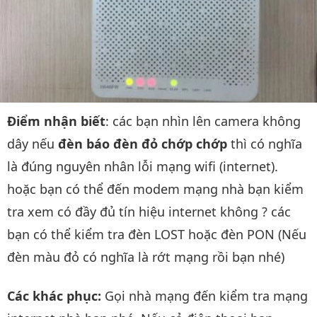
Điểm nhận biết
: các bạn nhìn lên camera không
dây nếu
đèn báo đèn đỏ chớp chớp
thì có nghĩa
là đúng nguyên nhân lỗi mạng wifi (internet).
hoặc bạn có thể đến modem mạng nhà bạn kiểm
tra xem có đầy đủ tín hiệu internet không ? các
bạn có thể kiểm tra đèn LOST hoặc đèn PON (Nếu
đèn màu đỏ có nghĩa là rớt mạng rồi bạn nhé)
Các khác phục:
Gọi nhà mạng đến kiểm tra mạng