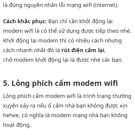
là đúng nguyên nhân lỗi mạng wifi (internet).
Cách khắc phục:
Bạn chỉ cần khởi động lại
modem wifi là có thể sử dụng được tiếp theo nhé.
Khởi động lại modem thì có nhiều cách nhưng
cách nhanh nhất đó là
rút điện cấm lại
,
chờ modem khởi động lại là được nhé các bạn.
Lỏng phích cấm modem wifi
Lỏng phích cấm modem wifi là trình trạng thường
xuyên xảy ra nếu ổ cấm nhà bạn không được xịn
hehee, có nghĩa là modem mạng nhà bạn không
hoạt động.