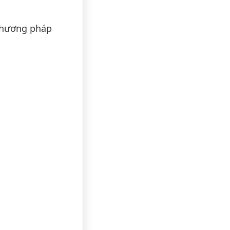
 phương pháp