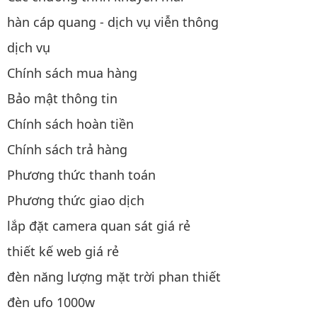
hàn cáp quang - dịch vụ viễn thông
dịch vụ
Chính sách mua hàng
Bảo mật thông tin
Chính sách hoàn tiền
Chính sách trả hàng
Phương thức thanh toán
Phương thức giao dịch
lắp đặt camera quan sát giá rẻ
thiết kế web giá rẻ
đèn năng lượng mặt trời phan thiết
đèn ufo 1000w