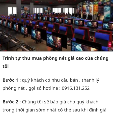
Trình tự thu mua phòng nét giá cao của chúng
tôi
Bước 1 :
quý khách có nhu cầu bán , thanh lý
phòng nét . gọi số hotline : 0916.131.252
Bước 2 :
Chúng tôi sẽ báo giá cho quý khách
trong thời gian sớm nhất có thẻ sau khi định giá