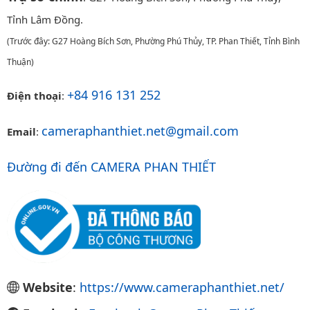
Tỉnh Lâm Đồng.
(Trước đây: G27 Hoàng Bích Sơn, Phường Phú Thủy, TP. Phan Thiết, Tỉnh Bình
Thuận)
+84 916 131 252
Điện thoại
:
cameraphanthiet.net@gmail.com
Email
:
Đường đi đến CAMERA PHAN THIẾT
Website
:
https://www.cameraphanthiet.net/