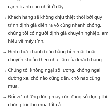
cạnh tranh cao nhất ở dây.
Khách hàng sẽ không chịu thiệt thòi bởi quy
trình định giá diễn ra vô cùng nhanh chóng,
chúng tôi có người định giá chuyên nghiệp, am
hiểu về máy tính.
Hình thức thanh toán bằng tiền mặt hoặc
chuyển khoản theo nhu cầu của khách hàng.
Chúng tôi không ngại số lượng, không ngại
đường xa, chỗ nào cũng đến, chỗ nào cũng
mua.
Đối với những dòng máy còn đang sử dụng thì
chúng tôi thu mua tất cả.