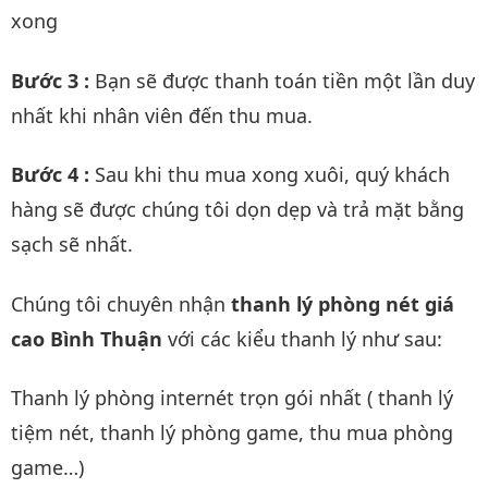
xong
Bước 3 :
Bạn sẽ được thanh toán tiền một lần duy
nhất khi nhân viên đến thu mua.
Bước 4 :
Sau khi thu mua xong xuôi, quý khách
hàng sẽ được chúng tôi dọn dẹp và trả mặt bằng
sạch sẽ nhất.
Chúng tôi chuyên nhận
thanh lý phòng nét giá
cao Bình Thuận
với các kiểu thanh lý như sau:
Thanh lý phòng internét trọn gói nhất ( thanh lý
tiệm nét, thanh lý phòng game, thu mua phòng
game…)