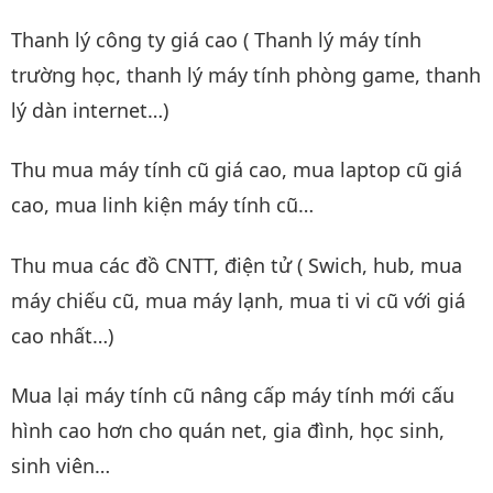
Thanh lý công ty giá cao ( Thanh lý máy tính
trường học, thanh lý máy tính phòng game, thanh
lý dàn internet…)
Thu mua máy tính cũ giá cao, mua laptop cũ giá
cao, mua linh kiện máy tính cũ…
Thu mua các đồ CNTT, điện tử ( Swich, hub, mua
máy chiếu cũ, mua máy lạnh, mua ti vi cũ với giá
cao nhất…)
Mua lại máy tính cũ nâng cấp máy tính mới cấu
hình cao hơn cho quán net, gia đình, học sinh,
sinh viên…