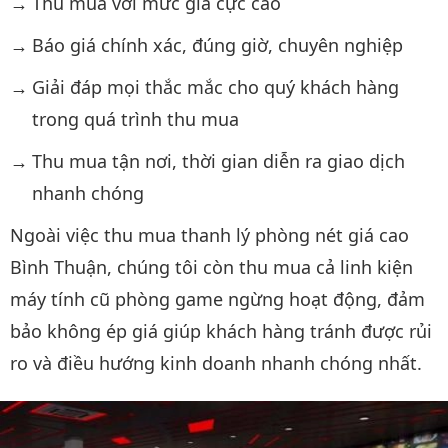
Thu mua với mức giá cực cao
Báo giá chính xác, đúng giờ, chuyên nghiệp
Giải đáp mọi thắc mắc cho quý khách hàng
trong quá trình thu mua
Thu mua tận nơi, thời gian diễn ra giao dịch
nhanh chóng
Ngoài việc thu mua thanh lý phòng nét giá cao
Bình Thuận, chúng tôi còn thu mua cả linh kiện
máy tính cũ phòng game ngừng hoạt động, đảm
bảo không ép giá giúp khách hàng tránh được rủi
ro và điều hướng kinh doanh nhanh chóng nhất.