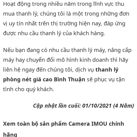
Hoạt động trong nhiều năm trong lĩnh vực thu
mua thanh lý, chúng tôi là một trong những đơn
vị uy tín nhất trên thị trường hiện nay, đáp ứng
được nhu cầu thanh lý của khách hàng.
Nếu bạn đang có nhu cầu thanh lý máy, nâng cấp
máy hay chuyển đổi mô hình kinh doanh thì hãy
liên hệ ngay đến chúng tôi, dịch vụ
thanh lý
phòng nét giá cao Bình Thuận
sẽ phục vụ tận
tình cho quý khách.
Cập nhật lần cuối: 01/10/2021 (4 Năm)
Xem toàn bộ sản phẩm Camera IMOU chính
hãng