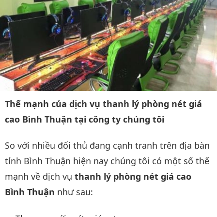
Thế mạnh của dịch vụ thanh lý phòng nét giá
cao Bình Thuận tại công ty chúng tôi
So với nhiều đối thủ đang cạnh tranh trên địa bàn
tỉnh Bình Thuận hiện nay chúng tôi có một số thế
mạnh về dịch vụ
thanh lý phòng nét giá cao
Bình Thuận
như sau: