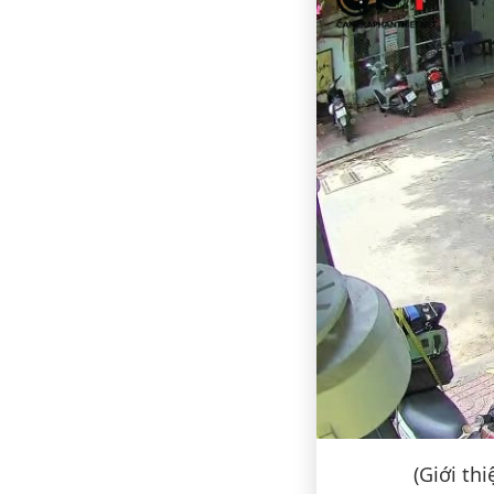
(Giới th