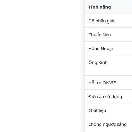
Tính năng
Độ phân giải
Chuẩn Nén
Hồng Ngoại
Ống Kính
Hỗ trợ ONVIF
Điện áp sử dụng
Chất liệu
Chống ngược sáng