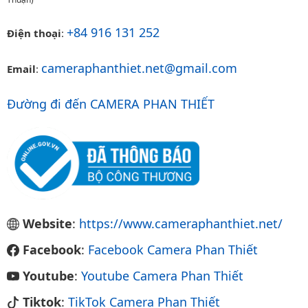
+84 916 131 252
Điện thoại
:
cameraphanthiet.net@gmail.com
Email
:
Đường đi đến CAMERA PHAN THIẾT
Website
:
https://www.cameraphanthiet.net/
Facebook
:
Facebook Camera Phan Thiết
Youtube
:
Youtube Camera Phan Thiết
Tiktok
:
TikTok Camera Phan Thiết