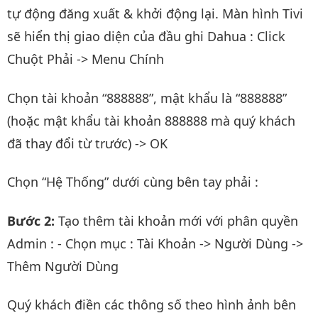
tự động đăng xuất & khởi động lại. Màn hình Tivi
sẽ hiển thị giao diện của đầu ghi Dahua : Click
Chuột Phải -> Menu Chính
Chọn tài khoản “888888”, mật khẩu là “888888”
(hoặc mật khẩu tài khoản 888888 mà quý khách
đã thay đổi từ trước) -> OK
Chọn “Hệ Thống” dưới cùng bên tay phải :
Bước 2:
Tạo thêm tài khoản mới với phân quyền
Admin : - Chọn mục : Tài Khoản -> Người Dùng ->
Thêm Người Dùng
Quý khách điền các thông số theo hình ảnh bên