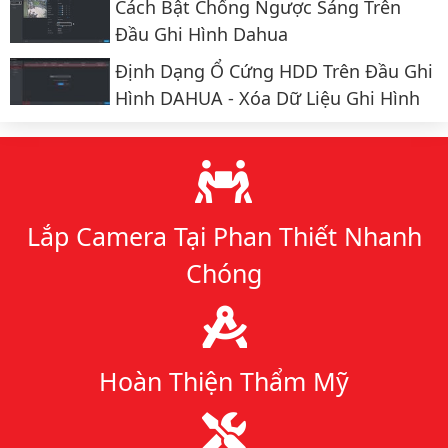
Cách Bật Chống Ngược Sáng Trên
Đầu Ghi Hình Dahua
Định Dạng Ổ Cứng HDD Trên Đầu Ghi
Hình DAHUA - Xóa Dữ Liệu Ghi Hình
Lý do chọn chúng tôi
Lắp Camera Tại Phan Thiết Nhanh
Chóng
Hoàn Thiện Thẩm Mỹ