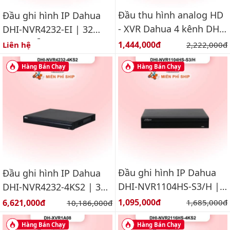
Đầu thu hình analog HD
Đầu ghi hình IP Dahua
- XVR Dahua 4 kênh DH-
DHI-NVR4232-EI | 32
XVR1A04
kênh, Hỗ trợ AI | Chính
Giá bán:
1,444,000đ
Giá gốc:
Liên hệ
2,222,000đ
hãng
Hàng Bán Chạy
Hàng Bán Chạy
Đầu ghi hình IP Dahua
Đầu ghi hình IP Dahua
DHI-NVR1104HS-S3/H | 4
DHI-NVR4232-4KS2 | 32
kênh | Chính hãng
kênh, 4K | Chính hãng
Giá bán:
Giá bán:
1,095,000đ
Giá gốc:
6,621,000đ
Giá gốc:
1,685,000đ
10,186,000đ
Hàng Bán Chạy
Hàng Bán Chạy