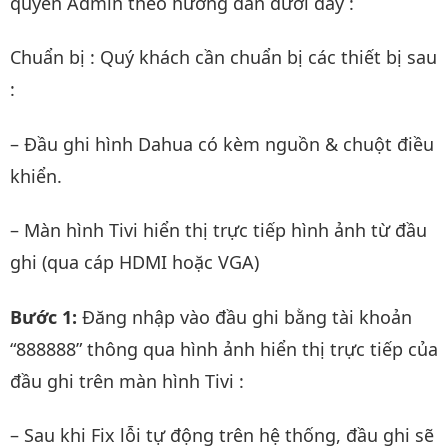
quyền Admin theo hướng dẫn dưới đây :
Chuẩn bị : Quý khách cần chuẩn bị các thiết bị sau
:
– Đầu ghi hình Dahua có kèm nguồn & chuột điều
khiển.
– Màn hình Tivi hiển thị trực tiếp hình ảnh từ đầu
ghi (qua cáp HDMI hoặc VGA)
Bước 1:
Đăng nhập vào đầu ghi bằng tài khoản
“888888” thông qua hình ảnh hiển thị trực tiếp của
đầu ghi trên màn hình Tivi :
– Sau khi Fix lỗi tự động trên hệ thống, đầu ghi sẽ