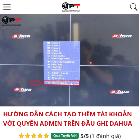
HƯỚNG DẪN CÁCH TẠO THÊM TÀI KHOẢN
VỚI QUYỀN ADMIN TRÊN ĐẦU GHI DAHUA
5/5
(1 đánh giá)
Quá Tuyệt Vời