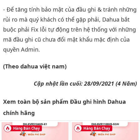
- Để tăng tính bảo mật của đầu ghi & tránh những
rủi ro mà quý khách có thể gặp phải, Dahua bắt
buộc phải Fix lỗi tự động trên hệ thống với những
mã đầu ghi cũ chưa đổi mật khẩu mặc định của
quyền Admin.
(Theo dahua việt nam)
Cập nhật lần cuối: 28/09/2021 (4 Năm)
Xem toàn bộ sản phẩm Đầu ghi hình Dahua
chính hãng
Hàng Bán Chạy
Hàng Bán Chạy