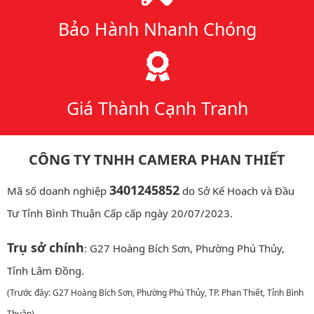
Bảo Hành Nhanh Chóng
Giá Thành Cạnh Tranh
CÔNG TY TNHH CAMERA PHAN THIẾT
3401245852
Mã số doanh nghiệp
do Sở Kế Hoạch và Đầu
Tư Tỉnh Bình Thuận Cấp cấp ngày 20/07/2023.
Trụ sở chính
: G27 Hoàng Bích Sơn, Phường Phú Thủy,
Tỉnh Lâm Đồng.
(Trước đây: G27 Hoàng Bích Sơn, Phường Phú Thủy, TP. Phan Thiết, Tỉnh Bình
Thuận)