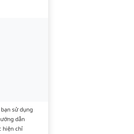
 bạn sử dụng
hướng dẫn
 hiện chỉ