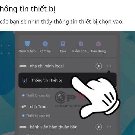
ông tin thiết bị
các bạn sẽ nhìn thấy thông tin thiết bị chọn vào.