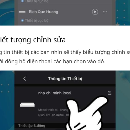
iết tượng chỉnh sửa
 tin thiết bị các bạn nhìn sẽ thấy biểu tượng chỉnh 
ới đồng hồ điện thoại các bạn chọn vào đó.