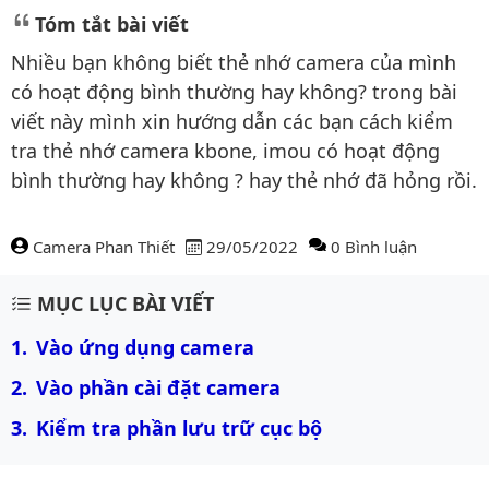
Tóm tắt bài viết
Nhiều bạn không biết thẻ nhớ camera của mình
có hoạt động bình thường hay không? trong bài
viết này mình xin hướng dẫn các bạn cách kiểm
tra thẻ nhớ camera kbone, imou có hoạt động
bình thường hay không ? hay thẻ nhớ đã hỏng rồi.
Camera Phan Thiết
29/05/2022
0 Bình luận
Nội dung bài viết
MỤC LỤC BÀI VIẾT
Vào ứng dụng camera
Vào phần cài đặt camera
Kiểm tra phần lưu trữ cục bộ