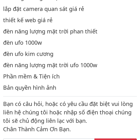
lắp đặt camera quan sát giá rẻ
thiết kế web giá rẻ
đèn năng lượng mặt trời phan thiết
đèn ufo 1000w
đèn ufo kim cương
đèn năng lượng mặt trời ufo 1000w
Phần mềm & Tiện ích
Bản quyền hình ảnh
Bạn có câu hỏi, hoặc có yêu cầu đặt biệt vui lòng
liên hệ chúng tôi hoặc nhập số điện thoại chúng
tôi sẽ chủ động liên lạc với bạn.
Chân Thành Cảm Ơn Bạn.