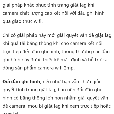
giải pháp khắc phục tình trạng giật lag khi
camera chất lượng cao kết nối với đầu ghi hình
qua giao thức wifi.
Chỉ có giải pháp này mới giải quyết vấn đề giật lag
khi quá tải băng thông khi cho camera kết nối
trực tiếp đến đầu ghi hình, thông thường các đầu
ghi hình này được thiết kế mặc định và hỗ trợ các
dòng sản phẩm camera wifi 2mp.
Đổi đầu ghi hình
, nếu như bạn vẫn chưa giải
quyết tình trạng giật lag, bạn nên đổi đầu ghi
hình có băng thông lớn hơn nhằm giải quyết vấn
đề camera imou bị giật lag khi xem trực tiếp hoặc