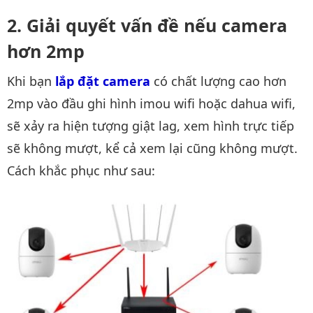
Giải quyết vấn đề nếu camera
hơn 2mp
Khi bạn
lắp đặt camera
có chất lượng cao hơn
2mp vào đầu ghi hình imou wifi hoặc dahua wifi,
sẽ xảy ra hiện tượng giật lag, xem hình trực tiếp
sẽ không mượt, kể cả xem lại cũng không mượt.
Cách khắc phục như sau: