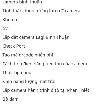
camera bình thuận
Tính toán dung lượng lưu trữ camera
Khóa từ
tivi
Lắp đặt camera Lagi Bình Thuận
Check Port
Tạo mã qrcode miễn phí
Cách tính điện năng tiêu thụ của camera
Thiết bị mạng
Điện năng lượng mặt trời
Lắp camera hành trình ô tô tại Phan Thiết
Bộ đàm