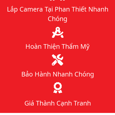
Lắp Camera Tại Phan Thiết Nhanh
Chóng
Hoàn Thiện Thẩm Mỹ
Bảo Hành Nhanh Chóng
Giá Thành Cạnh Tranh