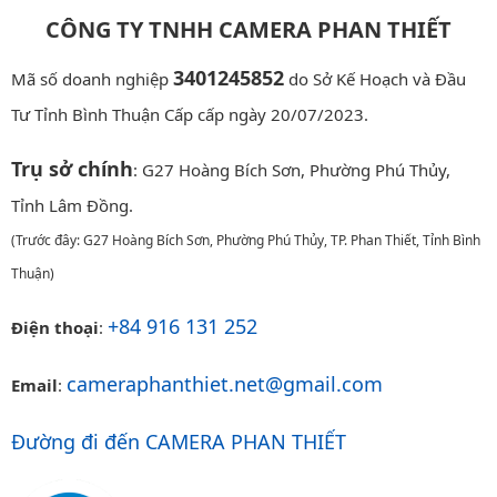
CÔNG TY TNHH CAMERA PHAN THIẾT
3401245852
Mã số doanh nghiệp
do Sở Kế Hoạch và Đầu
Tư Tỉnh Bình Thuận Cấp cấp ngày 20/07/2023.
Trụ sở chính
: G27 Hoàng Bích Sơn, Phường Phú Thủy,
Tỉnh Lâm Đồng.
(Trước đây: G27 Hoàng Bích Sơn, Phường Phú Thủy, TP. Phan Thiết, Tỉnh Bình
Thuận)
+84 916 131 252
Điện thoại
:
cameraphanthiet.net@gmail.com
Email
:
Đường đi đến CAMERA PHAN THIẾT