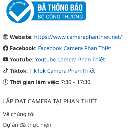
Website
:
https://www.cameraphanthiet.net/
Facebook
:
Facebook Camera Phan Thiết
Youtube
:
Youtube Camera Phan Thiết
Tiktok
:
TikTok Camera Phan Thiết
Thời gian làm việc:
7:30
–
17:30
LẮP ĐẶT CAMERA TẠI PHAN THIẾT
Về chúng tôi
Dự án đã thực hiện