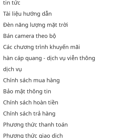
tin tức
Tài liệu hướng dẫn
Đèn năng lượng mặt trời
Bán camera theo bộ
Các chương trình khuyến mãi
hàn cáp quang - dịch vụ viễn thông
dịch vụ
Chính sách mua hàng
Bảo mật thông tin
Chính sách hoàn tiền
Chính sách trả hàng
Phương thức thanh toán
Phương thức giao dịch