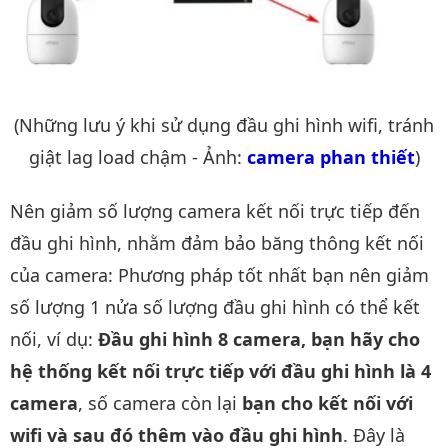
(Những lưu ý khi sử dụng đầu ghi hình wifi, tránh
giật lag load chậm - Ảnh:
camera phan thiết
)
Nên giảm số lượng camera kết nối trực tiếp đến
đầu ghi hình, nhằm đảm bảo băng thông kết nối
của camera: Phương pháp tốt nhất bạn nên giảm
số lượng 1 nửa số lượng đầu ghi hình có thể kết
nối, ví dụ:
Đầu ghi hình 8 camera, bạn hãy cho
hệ thống kết nối trực tiếp với đầu ghi hình là 4
camera
, số camera còn lại
bạn cho kết nối với
wifi và sau đó thêm vào đầu ghi hình
. Đây là