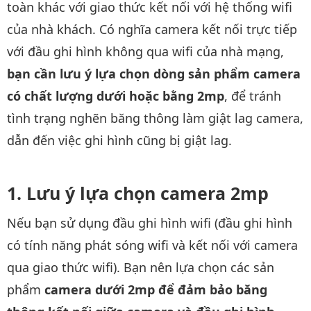
toàn khác với giao thức kết nối với hệ thống wifi
của nhà khách. Có nghĩa camera kết nối trực tiếp
với đầu ghi hình không qua wifi của nhà mạng,
bạn cần lưu ý lựa chọn dòng sản phẩm camera
có chất lượng dưới hoặc bằng 2mp
, để tránh
tình trạng nghẽn băng thông làm giật lag camera,
dẫn đến việc ghi hình cũng bị giật lag.
Lưu ý lựa chọn camera 2mp
Nếu bạn sử dụng đầu ghi hình wifi (đầu ghi hình
có tính năng phát sóng wifi và kết nối với camera
qua giao thức wifi). Bạn nên lựa chọn các sản
phẩm
camera dưới 2mp để đảm bảo băng