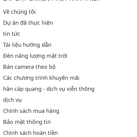
Về chúng tôi
Dự án đã thực hiện
tin tức
Tài liệu hướng dẫn
Đèn năng lượng mặt trời
Bán camera theo bộ
Các chương trình khuyến mãi
hàn cáp quang - dịch vụ viễn thông
dịch vụ
Chính sách mua hàng
Bảo mật thông tin
Chính sách hoàn tiền