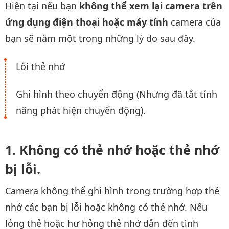
Hiện tại nếu bạn
không thể xem lại camera trên
ứng dụng điện thoại hoặc máy tính
camera của
bạn sẽ nằm một trong những lý do sau đây.
Lỗi thẻ nhớ
Ghi hình theo chuyển động (Nhưng đã tắt tính
năng phát hiện chuyển động).
Không có thẻ nhớ hoặc thẻ nhớ
bị lỗi.
Camera không thể ghi hình trong trường hợp thẻ
nhớ các bạn bị lỗi hoặc không có thẻ nhớ. Nếu
lỏng thẻ hoặc hư hỏng thẻ nhớ dẫn đến tình