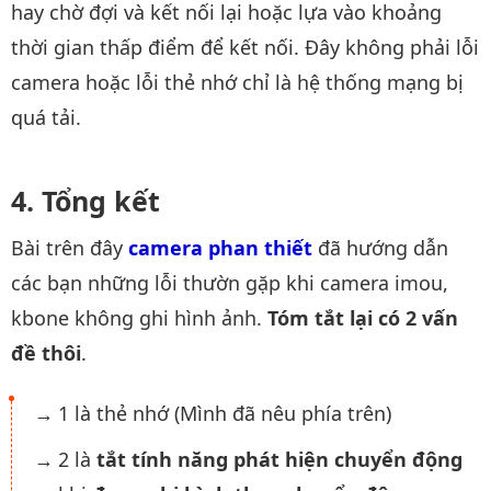
hay chờ đợi và kết nối lại hoặc lựa vào khoảng
thời gian thấp điểm để kết nối. Đây không phải lỗi
camera hoặc lỗi thẻ nhớ chỉ là hệ thống mạng bị
quá tải.
Tổng kết
Bài trên đây
camera phan thiết
đã hướng dẫn
các bạn những lỗi thườn gặp khi camera imou,
kbone không ghi hình ảnh.
Tóm tắt lại có 2 vấn
đề thôi
.
1 là thẻ nhớ (Mình đã nêu phía trên)
2 là
tắt tính năng phát hiện chuyển động