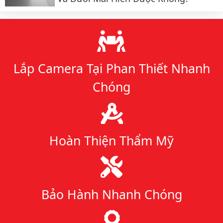
Lý do chọn chúng tôi
Lắp Camera Tại Phan Thiết Nhanh
Chóng
Hoàn Thiện Thẩm Mỹ
Bảo Hành Nhanh Chóng