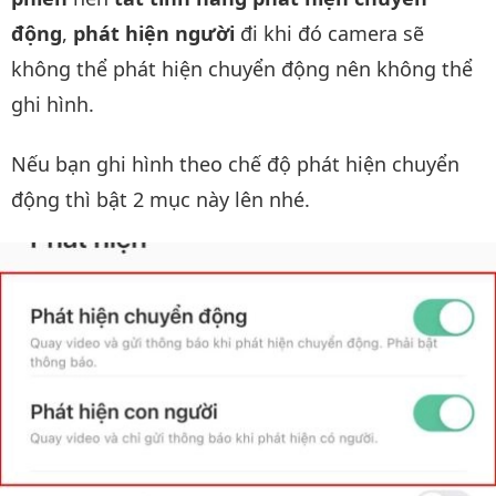
động
,
phát hiện người
đi khi đó camera sẽ
không thể phát hiện chuyển động nên không thể
ghi hình.
Nếu bạn ghi hình theo chế độ phát hiện chuyển
động thì bật 2 mục này lên nhé.