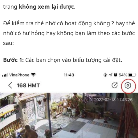
trạng
không xem lại được
.
Để kiểm tra thẻ nhớ có hoạt động không ? hay thẻ
nhớ có hư hỏng hay không bạn làm theo các bước
sau:
Bước 1:
Các bạn chọn vào biểu tượng cài đặt.