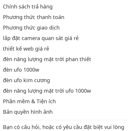
Chính sách trả hàng
Phương thức thanh toán
Phương thức giao dịch
lắp đặt camera quan sát giá rẻ
thiết kế web giá rẻ
đèn năng lượng mặt trời phan thiết
đèn ufo 1000w
đèn ufo kim cương
đèn năng lượng mặt trời ufo 1000w
Phần mềm & Tiện ích
Bản quyền hình ảnh
Bạn có câu hỏi, hoặc có yêu cầu đặt biệt vui lòng