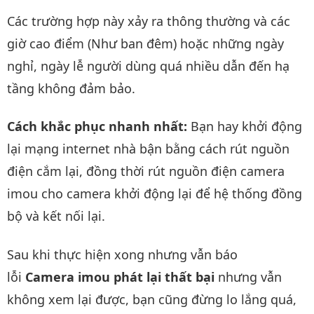
Các trường hợp này xảy ra thông thường và các
giờ cao điểm (Như ban đêm) hoặc những ngày
nghỉ, ngày lễ người dùng quá nhiều dẫn đến hạ
tầng không đảm bảo.
Cách khắc phục nhanh nhất:
Bạn hay khởi động
lại mạng internet nhà bận bằng cách rút nguồn
điện cắm lại, đồng thời rút nguồn điện camera
imou cho camera khởi động lại để hệ thống đồng
bộ và kết nối lại.
Sau khi thực hiện xong nhưng vẫn báo
lỗi
Camera imou phát lại thất bại
nhưng vẫn
không xem lại được, bạn cũng đừng lo lắng quá,