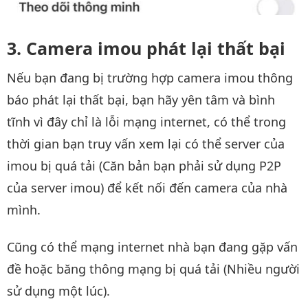
Camera imou phát lại thất bại
Nếu bạn đang bị trường hợp camera imou thông
báo phát lại thất bại, bạn hãy yên tâm và bình
tĩnh vì đây chỉ là lỗi mạng internet, có thể trong
thời gian bạn truy vấn xem lại có thể server của
imou bị quá tải (Căn bản bạn phải sử dụng P2P
của server imou) để kết nối đến camera của nhà
mình.
Cũng có thể mạng internet nhà bạn đang gặp vấn
đề hoặc băng thông mạng bị quá tải (Nhiều người
sử dụng một lúc).