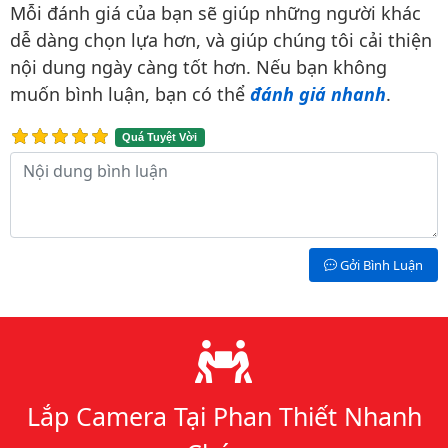
Mỗi đánh giá của bạn sẽ giúp những người khác
dễ dàng chọn lựa hơn, và giúp chúng tôi cải thiện
nội dung ngày càng tốt hơn. Nếu bạn không
muốn bình luận, bạn có thể
đánh giá nhanh
.
Quá Tuyệt Vời
Nội dung bình luận
Gởi Bình Luận
Lý do chọn chúng tôi
Lắp Camera Tại Phan Thiết Nhanh