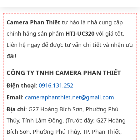
Camera Phan Thiết
tự hào là nhà cung cấp
chính hãng sản phẩm
HTI-UC320
với giá tốt.
Liên hệ ngay để được tư vấn chi tiết và nhận ưu
đãi!
CÔNG TY TNHH CAMERA PHAN THIẾT
Điện thoại
:
0916.131.252
Email
:
cameraphanthiet.net@gmail.com
Địa chỉ
: G27 Hoàng Bích Sơn, Phường Phú
Thủy, Tỉnh Lâm Đồng. (Trước đây: G27 Hoàng
Bích Sơn, Phường Phú Thủy, TP. Phan Thiết,