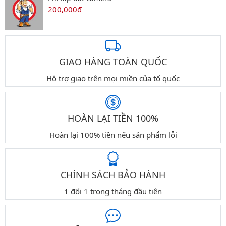
200,000đ
GIAO HÀNG TOÀN QUỐC
Hỗ trợ giao trên mọi miền của tổ quốc
HOÀN LẠI TIỀN 100%
Hoàn lại 100% tiền nếu sản phẩm lỗi
CHÍNH SÁCH BẢO HÀNH
1 đổi 1 trong tháng đầu tiên