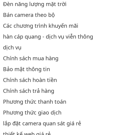
Đèn năng lượng mặt trời
Bán camera theo bộ
Các chương trình khuyến mãi
hàn cáp quang - dịch vụ viễn thông
dịch vụ
Chính sách mua hàng
Bảo mật thông tin
Chính sách hoàn tiền
Chính sách trả hàng
Phương thức thanh toán
Phương thức giao dịch
lắp đặt camera quan sát giá rẻ
thiết kế web giá rẻ