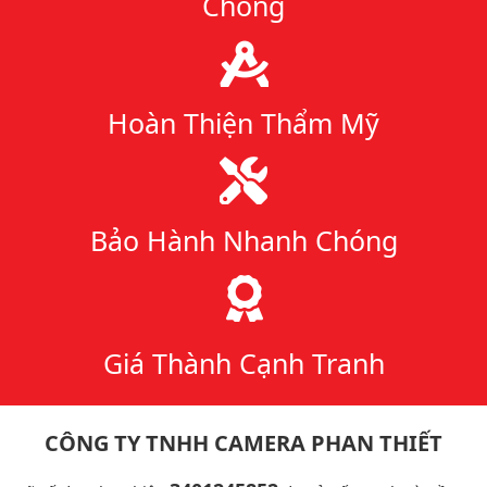
Chóng
Hoàn Thiện Thẩm Mỹ
Bảo Hành Nhanh Chóng
Giá Thành Cạnh Tranh
CÔNG TY TNHH CAMERA PHAN THIẾT