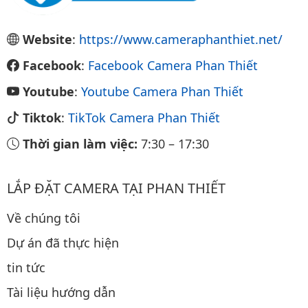
Website
:
https://www.cameraphanthiet.net/
Facebook
:
Facebook Camera Phan Thiết
Youtube
:
Youtube Camera Phan Thiết
Tiktok
:
TikTok Camera Phan Thiết
Thời gian làm việc:
7:30
–
17:30
LẮP ĐẶT CAMERA TẠI PHAN THIẾT
Về chúng tôi
Dự án đã thực hiện
tin tức
Tài liệu hướng dẫn