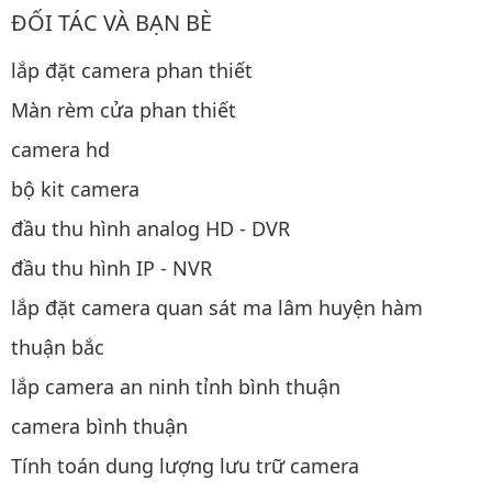
ĐỐI TÁC VÀ BẠN BÈ
lắp đặt camera phan thiết
Màn rèm cửa phan thiết
camera hd
bộ kit camera
đầu thu hình analog HD - DVR
đầu thu hình IP - NVR
lắp đặt camera quan sát ma lâm huyện hàm
thuận bắc
lắp camera an ninh tỉnh bình thuận
camera bình thuận
Tính toán dung lượng lưu trữ camera