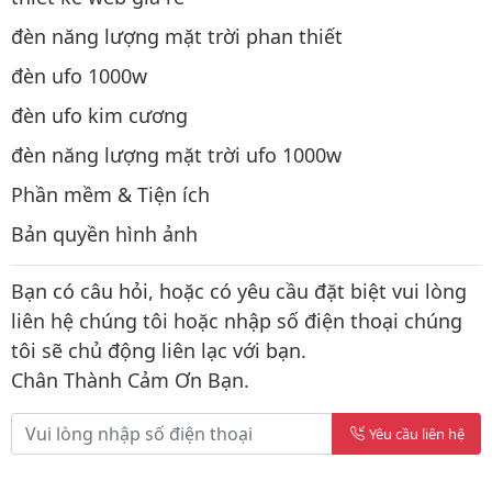
đèn năng lượng mặt trời phan thiết
đèn ufo 1000w
đèn ufo kim cương
đèn năng lượng mặt trời ufo 1000w
Phần mềm & Tiện ích
Bản quyền hình ảnh
Bạn có câu hỏi, hoặc có yêu cầu đặt biệt vui lòng
liên hệ chúng tôi hoặc nhập số điện thoại chúng
tôi sẽ chủ động liên lạc với bạn.
Chân Thành Cảm Ơn Bạn.
Yêu cầu liên hệ