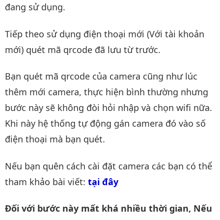
đang sử dụng.
Tiếp theo sử dụng điện thoại mới (Với tài khoản
mới) quét mã qrcode đã lưu từ trước.
Bạn quét mã qrcode của camera cũng như lúc
thêm mới camera, thực hiện bình thường nhưng
bước này sẽ không đòi hỏi nhập và chọn wifi nữa.
Khi này hệ thống tự động gán camera đó vào số
điện thoại mà bạn quét.
Nếu bạn quên cách cài đặt camera các bạn có thể
tham khảo bài viết:
tại đây
Đối với bước này mất khá nhiều thời gian, Nếu