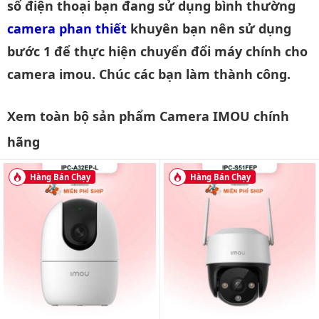
số điện thoại bạn đang sử dụng bình thường
camera phan thiết
khuyên bạn nên sử dụng
bước 1 để thực hiện chuyển đổi máy chính cho
camera imou. Chúc các bạn làm thành công.
Xem toàn bộ sản phẩm Camera IMOU chính
hãng
Hàng Bán Chạy
Hàng Bán Chạy