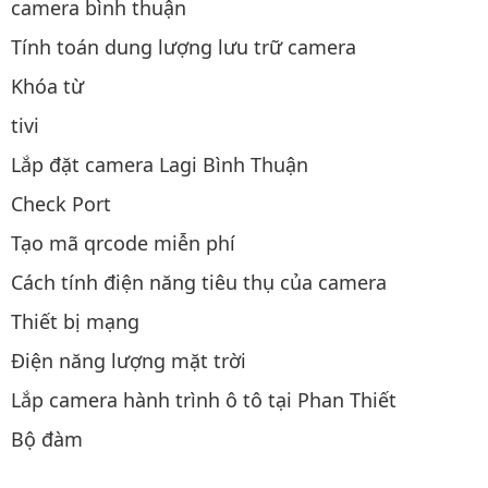
camera bình thuận
Tính toán dung lượng lưu trữ camera
Khóa từ
tivi
Lắp đặt camera Lagi Bình Thuận
Check Port
Tạo mã qrcode miễn phí
Cách tính điện năng tiêu thụ của camera
Thiết bị mạng
Điện năng lượng mặt trời
Lắp camera hành trình ô tô tại Phan Thiết
Bộ đàm