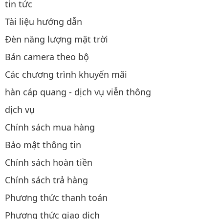
tin tức
Tài liệu hướng dẫn
Đèn năng lượng mặt trời
Bán camera theo bộ
Các chương trình khuyến mãi
hàn cáp quang - dịch vụ viễn thông
dịch vụ
Chính sách mua hàng
Bảo mật thông tin
Chính sách hoàn tiền
Chính sách trả hàng
Phương thức thanh toán
Phương thức giao dịch