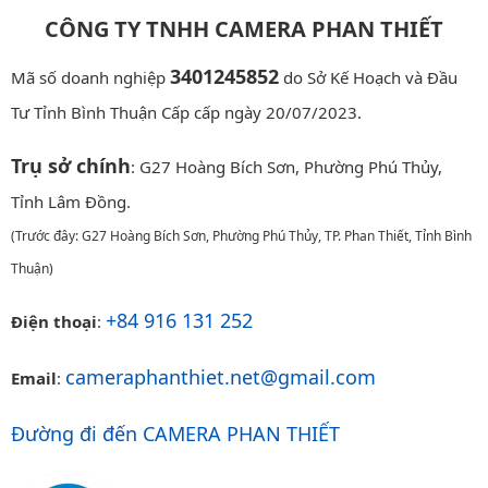
CÔNG TY TNHH CAMERA PHAN THIẾT
3401245852
Mã số doanh nghiệp
do Sở Kế Hoạch và Đầu
Tư Tỉnh Bình Thuận Cấp cấp ngày 20/07/2023.
Trụ sở chính
: G27 Hoàng Bích Sơn, Phường Phú Thủy,
Tỉnh Lâm Đồng.
(Trước đây: G27 Hoàng Bích Sơn, Phường Phú Thủy, TP. Phan Thiết, Tỉnh Bình
Thuận)
+84 916 131 252
Điện thoại
:
cameraphanthiet.net@gmail.com
Email
:
Đường đi đến CAMERA PHAN THIẾT