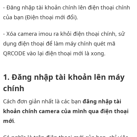
- Đăng nhập tài khoản chính lên điện thoại chính
của bạn (Điện thoại mới đổi).
- Xóa camera imou ra khỏi điện thoại chính, sử
dụng điện thoại để làm máy chính quét mã
QRCODE vào lại điện thoại mới là xong.
Đăng nhập tài khoản lên máy
chính
Cách đơn giản nhất là các bạn
đăng nhập tài
khoản chính camera của mình qua điện thoại
mới
.