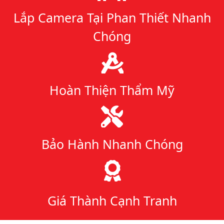
Lắp Camera Tại Phan Thiết Nhanh
Chóng
Hoàn Thiện Thẩm Mỹ
Bảo Hành Nhanh Chóng
Giá Thành Cạnh Tranh