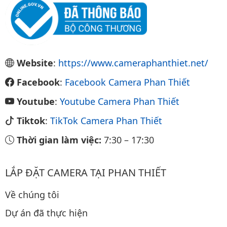
Website
:
https://www.cameraphanthiet.net/
Facebook
:
Facebook Camera Phan Thiết
Youtube
:
Youtube Camera Phan Thiết
Tiktok
:
TikTok Camera Phan Thiết
Thời gian làm việc:
7:30
–
17:30
LẮP ĐẶT CAMERA TẠI PHAN THIẾT
Về chúng tôi
Dự án đã thực hiện