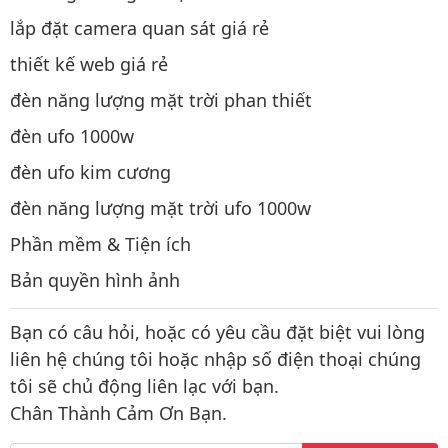
lắp đặt camera quan sát giá rẻ
thiết kế web giá rẻ
đèn năng lượng mặt trời phan thiết
đèn ufo 1000w
đèn ufo kim cương
đèn năng lượng mặt trời ufo 1000w
Phần mềm & Tiện ích
Bản quyền hình ảnh
Bạn có câu hỏi, hoặc có yêu cầu đặt biệt vui lòng
liên hệ chúng tôi hoặc nhập số điện thoại chúng
tôi sẽ chủ động liên lạc với bạn.
Chân Thành Cảm Ơn Bạn.