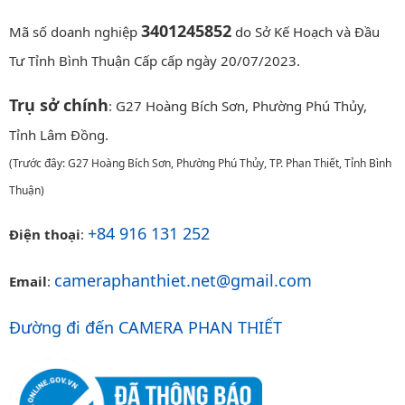
3401245852
Mã số doanh nghiệp
do Sở Kế Hoạch và Đầu
Tư Tỉnh Bình Thuận Cấp cấp ngày 20/07/2023.
Trụ sở chính
: G27 Hoàng Bích Sơn, Phường Phú Thủy,
Tỉnh Lâm Đồng.
(Trước đây: G27 Hoàng Bích Sơn, Phường Phú Thủy, TP. Phan Thiết, Tỉnh Bình
Thuận)
+84 916 131 252
Điện thoại
:
cameraphanthiet.net@gmail.com
Email
:
Đường đi đến CAMERA PHAN THIẾT