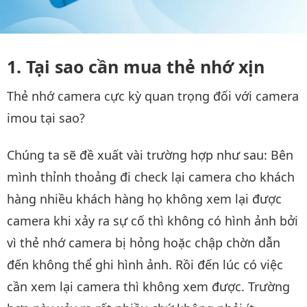
Tại sao cần mua thẻ nhớ xịn
Thẻ nhớ camera cực kỳ quan trọng đối với camera
imou tại sao?
Chúng ta sẽ đề xuất vài trường hợp như sau: Bên
mình thỉnh thoảng đi check lại camera cho khách
hàng nhiều khách hàng họ không xem lại được
camera khi xảy ra sự cố thì không có hình ảnh bởi
vì thẻ nhớ camera bị hỏng hoặc chập chờn dẫn
đến không thể ghi hình ảnh. Rồi đến lúc có việc
cần xem lại camera thì không xem được. Trường