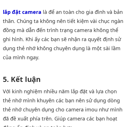
lắp đặt camera
là để an toàn cho gia đình và bản
thân. Chúng ta không nên tiết kiệm vài chục ngàn
đồng mà dẫn đến trình trạng camera không thể
ghi hình. Khi ấy các bạn sẽ nhận ra quyết định sử
dụng thẻ nhớ không chuyên dụng là một sài lầm
của mình ngay.
Kết luận
Với kinh nghiệm nhiều năm lắp đặt và lựa chọn
thẻ nhớ mình khuyên các bạn nên sử dụng dòng
thẻ nhớ chuyên dụng cho camera imou như mình
đã đề xuất phía trên. Giúp camera các bạn hoạt