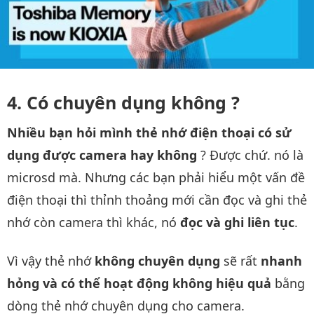
Có chuyên dụng không ?
Nhiều bạn hỏi mình thẻ nhớ điện thoại có sử
dụng được camera hay không
? Được chứ. nó là
microsd mà. Nhưng các bạn phải hiểu một vấn đề
điện thoại thì thỉnh thoảng mới cần đọc và ghi thẻ
nhớ còn camera thì khác, nó
đọc và ghi liên tục
.
Vì vậy thẻ nhớ
không chuyên dụng
sẽ rất
nhanh
hỏng và có thể hoạt động không hiệu quả
bằng
dòng thẻ nhớ chuyên dụng cho camera.