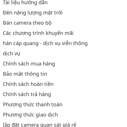
Tài liệu hướng dẫn
Đèn năng lượng mặt trời
Bán camera theo bộ
Các chương trình khuyến mãi
hàn cáp quang - dịch vụ viễn thông
dịch vụ
Chính sách mua hàng
Bảo mật thông tin
Chính sách hoàn tiền
Chính sách trả hàng
Phương thức thanh toán
Phương thức giao dịch
lắp đặt camera quan sát giá rẻ