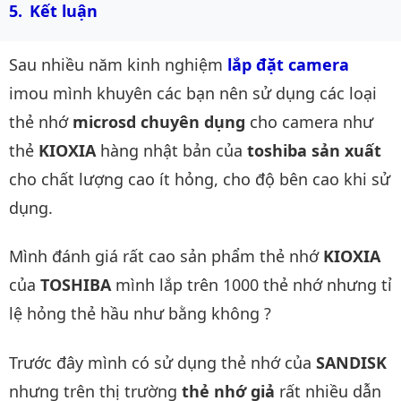
Kết luận
Sau nhiều năm kinh nghiệm
lắp đặt camera
imou mình khuyên các bạn nên sử dụng các loại
thẻ nhớ
microsd chuyên dụng
cho camera như
thẻ
KIOXIA
hàng nhật bản của
toshiba sản xuất
cho chất lượng cao ít hỏng, cho độ bên cao khi sử
dụng.
Mình đánh giá rất cao sản phẩm thẻ nhớ
KIOXIA
của
TOSHIBA
mình lắp trên 1000 thẻ nhớ nhưng tỉ
lệ hỏng thẻ hầu như bằng không ?
Trước đây mình có sử dụng thẻ nhớ của
SANDISK
nhưng trên thị trường
thẻ nhớ giả
rất nhiều dẫn