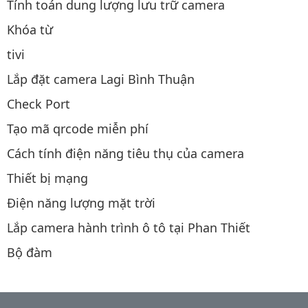
Tính toán dung lượng lưu trữ camera
Khóa từ
tivi
Lắp đặt camera Lagi Bình Thuận
Check Port
Tạo mã qrcode miễn phí
Cách tính điện năng tiêu thụ của camera
Thiết bị mạng
Điện năng lượng mặt trời
Lắp camera hành trình ô tô tại Phan Thiết
Bộ đàm