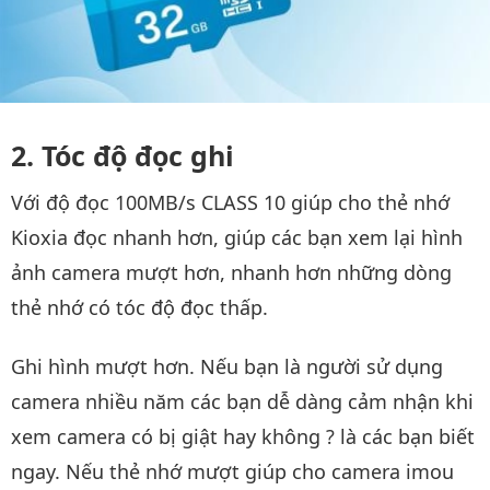
Tóc độ đọc ghi
Với độ đọc 100MB/s CLASS 10 giúp cho thẻ nhớ
Kioxia đọc nhanh hơn, giúp các bạn xem lại hình
ảnh camera mượt hơn, nhanh hơn những dòng
thẻ nhớ có tóc độ đọc thấp.
Ghi hình mượt hơn. Nếu bạn là người sử dụng
camera nhiều năm các bạn dễ dàng cảm nhận khi
xem camera có bị giật hay không ? là các bạn biết
ngay. Nếu thẻ nhớ mượt giúp cho camera imou