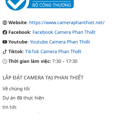
Website
:
https://www.cameraphanthiet.net/
Facebook
:
Facebook Camera Phan Thiết
Youtube
:
Youtube Camera Phan Thiết
Tiktok
:
TikTok Camera Phan Thiết
Thời gian làm việc:
7:30
–
17:30
LẮP ĐẶT CAMERA TẠI PHAN THIẾT
Về chúng tôi
Dự án đã thực hiện
tin tức