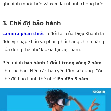
ghi hình mượt hơn và xem lại nhanh chóng hơn.
Chế độ bảo hành
camera phan thiết
là đối tác của Diệp Khánh là
đơn vị nhập khẩu và phân phối hàng chính hãng
của dòng thẻ nhớ kioxia tại việt nam.
Bên mình
bảo hành 1 đổi 1 trong vòng 2 năm
cho các bạn. Nên các bạn yên tâm sử dụng. Còn
chế độ bảo hành thẻ nhớ
lên đến 5 năm
.