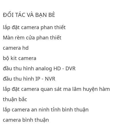
ĐỐI TÁC VÀ BẠN BÈ
lắp đặt camera phan thiết
Màn rèm cửa phan thiết
camera hd
bộ kit camera
đầu thu hình analog HD - DVR
đầu thu hình IP - NVR
lắp đặt camera quan sát ma lâm huyện hàm
thuận bắc
lắp camera an ninh tỉnh bình thuận
camera bình thuận