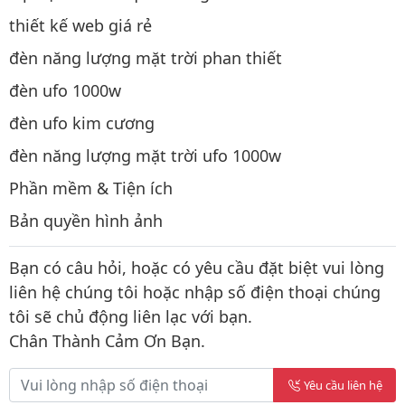
thiết kế web giá rẻ
đèn năng lượng mặt trời phan thiết
đèn ufo 1000w
đèn ufo kim cương
đèn năng lượng mặt trời ufo 1000w
Phần mềm & Tiện ích
Bản quyền hình ảnh
Bạn có câu hỏi, hoặc có yêu cầu đặt biệt vui lòng
liên hệ chúng tôi hoặc nhập số điện thoại chúng
tôi sẽ chủ động liên lạc với bạn.
Chân Thành Cảm Ơn Bạn.
Yêu cầu liên hệ