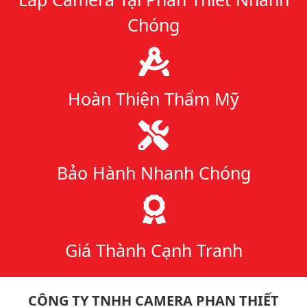
Chóng
Hoàn Thiện Thẩm Mỹ
Bảo Hành Nhanh Chóng
Giá Thành Cạnh Tranh
CÔNG TY TNHH CAMERA PHAN THIẾT