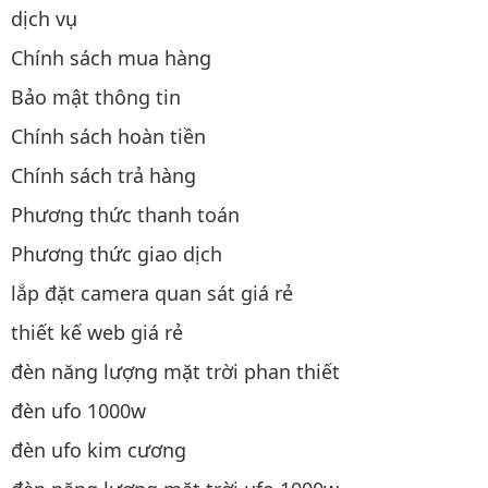
dịch vụ
Chính sách mua hàng
Bảo mật thông tin
Chính sách hoàn tiền
Chính sách trả hàng
Phương thức thanh toán
Phương thức giao dịch
lắp đặt camera quan sát giá rẻ
thiết kế web giá rẻ
đèn năng lượng mặt trời phan thiết
đèn ufo 1000w
đèn ufo kim cương