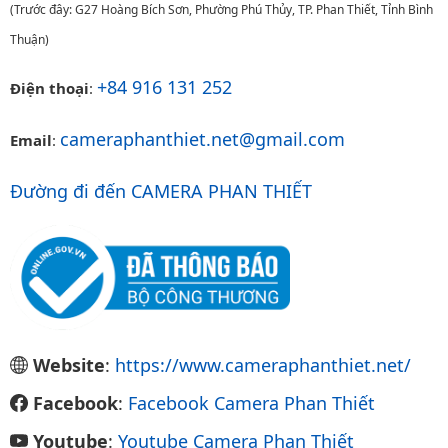
(Trước đây: G27 Hoàng Bích Sơn, Phường Phú Thủy, TP. Phan Thiết, Tỉnh Bình
Thuận)
+84 916 131 252
Điện thoại
:
cameraphanthiet.net@gmail.com
Email
:
Đường đi đến CAMERA PHAN THIẾT
Website
:
https://www.cameraphanthiet.net/
Facebook
:
Facebook Camera Phan Thiết
Youtube
:
Youtube Camera Phan Thiết