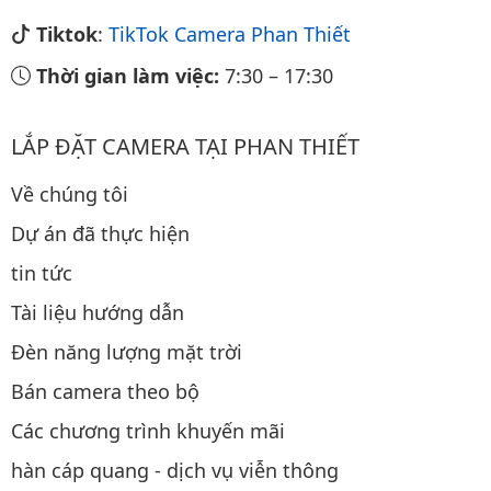
Tiktok
:
TikTok Camera Phan Thiết
Thời gian làm việc:
7:30
–
17:30
LẮP ĐẶT CAMERA TẠI PHAN THIẾT
Về chúng tôi
Dự án đã thực hiện
tin tức
Tài liệu hướng dẫn
Đèn năng lượng mặt trời
Bán camera theo bộ
Các chương trình khuyến mãi
hàn cáp quang - dịch vụ viễn thông