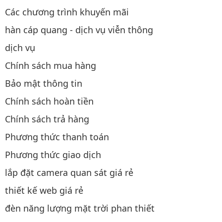
Các chương trình khuyến mãi
hàn cáp quang - dịch vụ viễn thông
dịch vụ
Chính sách mua hàng
Bảo mật thông tin
Chính sách hoàn tiền
Chính sách trả hàng
Phương thức thanh toán
Phương thức giao dịch
lắp đặt camera quan sát giá rẻ
thiết kế web giá rẻ
đèn năng lượng mặt trời phan thiết