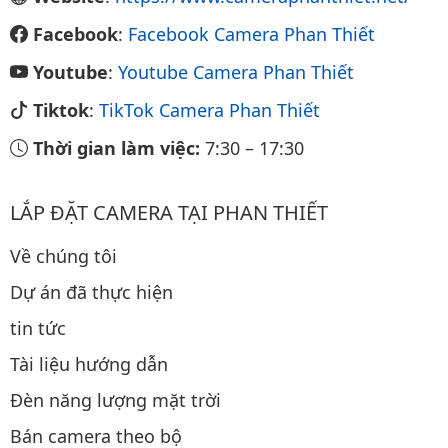
Facebook
:
Facebook Camera Phan Thiết
Youtube
:
Youtube Camera Phan Thiết
Tiktok
:
TikTok Camera Phan Thiết
Thời gian làm việc:
7:30
–
17:30
LẮP ĐẶT CAMERA TẠI PHAN THIẾT
Về chúng tôi
Dự án đã thực hiện
tin tức
Tài liệu hướng dẫn
Đèn năng lượng mặt trời
Bán camera theo bộ