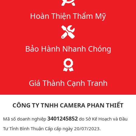
Hoàn Thiện Thẩm Mỹ
Bảo Hành Nhanh Chóng
Giá Thành Cạnh Tranh
CÔNG TY TNHH CAMERA PHAN THIẾT
3401245852
Mã số doanh nghiệp
do Sở Kế Hoạch và Đầu
Tư Tỉnh Bình Thuận Cấp cấp ngày 20/07/2023.