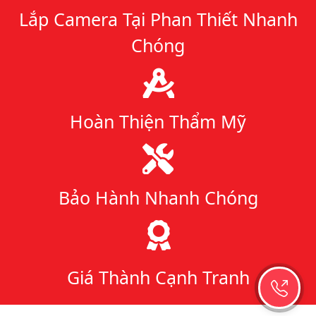
Lắp Camera Tại Phan Thiết Nhanh
Chóng
Hoàn Thiện Thẩm Mỹ
Bảo Hành Nhanh Chóng
Giá Thành Cạnh Tranh