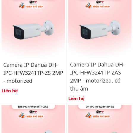
Camera IP Dahua DH-
Camera IP Dahua DH-
IPC-HFW3241TP-ZAS
IPC-HFW3241TP-ZS 2MP
2MP - motorized, có
- motorized
thu âm
Liên hệ
Liên hệ