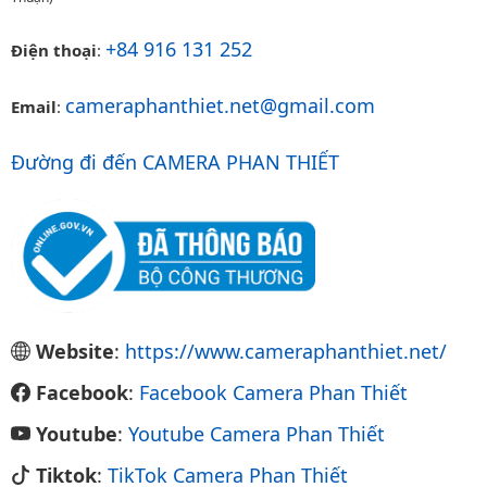
+84 916 131 252
Điện thoại
:
cameraphanthiet.net@gmail.com
Email
:
Đường đi đến CAMERA PHAN THIẾT
Website
:
https://www.cameraphanthiet.net/
Facebook
:
Facebook Camera Phan Thiết
Youtube
:
Youtube Camera Phan Thiết
Tiktok
:
TikTok Camera Phan Thiết