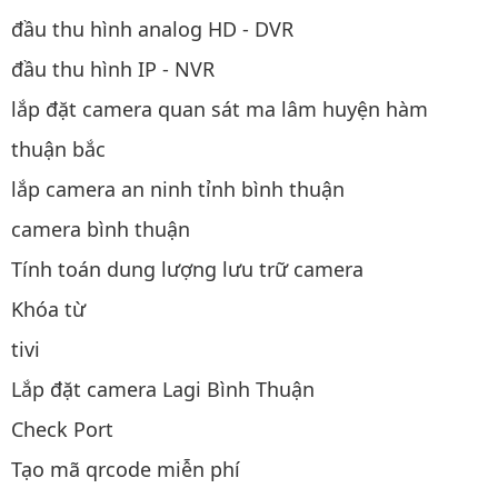
đầu thu hình analog HD - DVR
đầu thu hình IP - NVR
lắp đặt camera quan sát ma lâm huyện hàm
thuận bắc
lắp camera an ninh tỉnh bình thuận
camera bình thuận
Tính toán dung lượng lưu trữ camera
Khóa từ
tivi
Lắp đặt camera Lagi Bình Thuận
Check Port
Tạo mã qrcode miễn phí