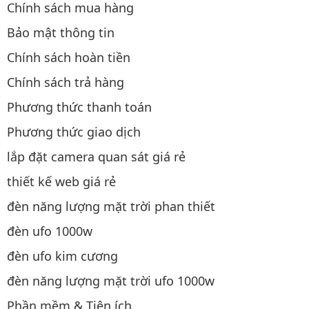
Chính sách mua hàng
Bảo mật thông tin
Chính sách hoàn tiền
Chính sách trả hàng
Phương thức thanh toán
Phương thức giao dịch
lắp đặt camera quan sát giá rẻ
thiết kế web giá rẻ
đèn năng lượng mặt trời phan thiết
đèn ufo 1000w
đèn ufo kim cương
đèn năng lượng mặt trời ufo 1000w
Phần mềm & Tiện ích