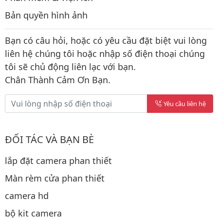
Bản quyền hình ảnh
Bạn có câu hỏi, hoặc có yêu cầu đặt biệt vui lòng
liên hệ chúng tôi hoặc nhập số điện thoại chúng
tôi sẽ chủ động liên lạc với bạn.
Chân Thành Cảm Ơn Bạn.
Yêu cầu liên hệ
ĐỐI TÁC VÀ BẠN BÈ
lắp đặt camera phan thiết
Màn rèm cửa phan thiết
camera hd
bộ kit camera