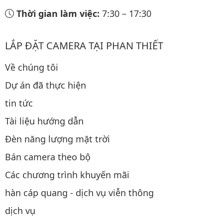
Thời gian làm việc:
7:30
–
17:30
LẮP ĐẶT CAMERA TẠI PHAN THIẾT
Về chúng tôi
Dự án đã thực hiện
tin tức
Tài liệu hướng dẫn
Đèn năng lượng mặt trời
Bán camera theo bộ
Các chương trình khuyến mãi
hàn cáp quang - dịch vụ viễn thông
dịch vụ