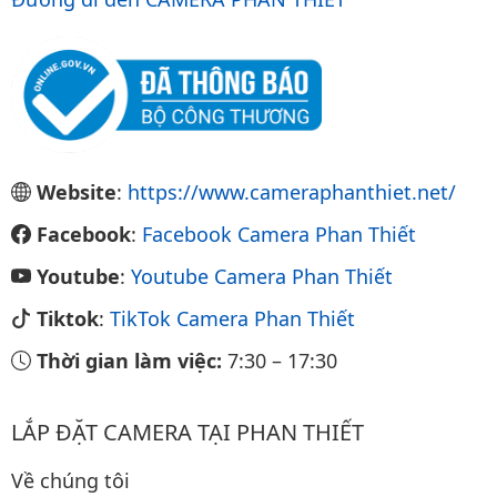
Website
:
https://www.cameraphanthiet.net/
Facebook
:
Facebook Camera Phan Thiết
Youtube
:
Youtube Camera Phan Thiết
Tiktok
:
TikTok Camera Phan Thiết
Thời gian làm việc:
7:30
–
17:30
LẮP ĐẶT CAMERA TẠI PHAN THIẾT
Về chúng tôi