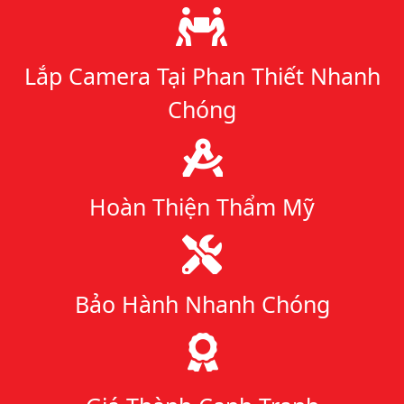
Lý do chọn chúng tôi
Lắp Camera Tại Phan Thiết Nhanh
Chóng
Hoàn Thiện Thẩm Mỹ
Bảo Hành Nhanh Chóng