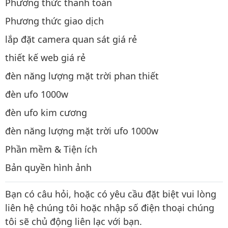
Phương thức thanh toán
Phương thức giao dịch
lắp đặt camera quan sát giá rẻ
thiết kế web giá rẻ
đèn năng lượng mặt trời phan thiết
đèn ufo 1000w
đèn ufo kim cương
đèn năng lượng mặt trời ufo 1000w
Phần mềm & Tiện ích
Bản quyền hình ảnh
Bạn có câu hỏi, hoặc có yêu cầu đặt biệt vui lòng
liên hệ chúng tôi hoặc nhập số điện thoại chúng
tôi sẽ chủ động liên lạc với bạn.