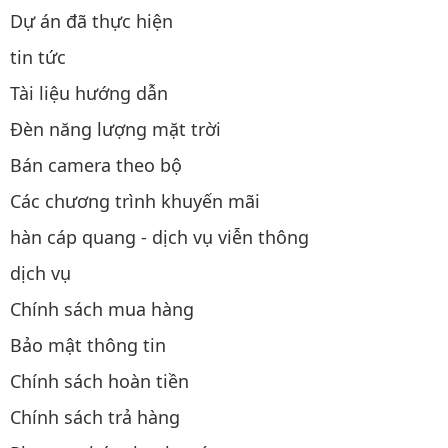
Dự án đã thực hiện
tin tức
Tài liệu hướng dẫn
Đèn năng lượng mặt trời
Bán camera theo bộ
Các chương trình khuyến mãi
hàn cáp quang - dịch vụ viễn thông
dịch vụ
Chính sách mua hàng
Bảo mật thông tin
Chính sách hoàn tiền
Chính sách trả hàng