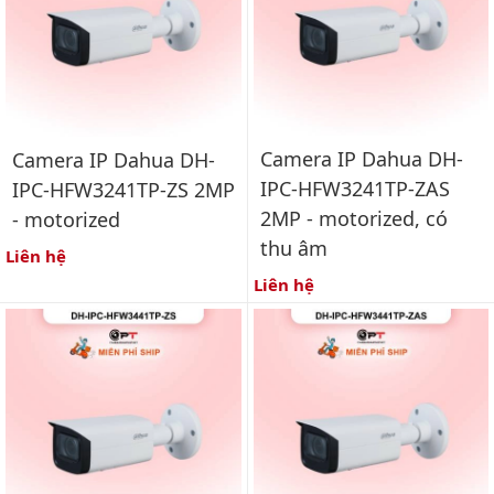
Camera IP Dahua DH-
Camera IP Dahua DH-
IPC-HFW3241TP-ZAS
IPC-HFW3241TP-ZS 2MP
2MP - motorized, có
- motorized
thu âm
Liên hệ
Liên hệ