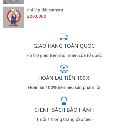
Phí lắp đặt camera
200,000đ
GIAO HÀNG TOÀN QUỐC
Hỗ trợ giao trên mọi miền của tổ quốc
HOÀN LẠI TIỀN 100%
Hoàn lại 100% tiền nếu sản phẩm lỗi
CHÍNH SÁCH BẢO HÀNH
1 đổi 1 trong tháng đầu tiên