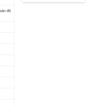
 bản đồ