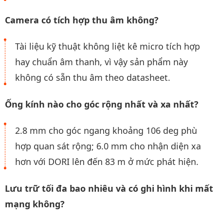
Camera có tích hợp thu âm không?
Tài liệu kỹ thuật không liệt kê micro tích hợp
hay chuẩn âm thanh, vì vậy sản phẩm này
không có sẵn thu âm theo datasheet.
Ống kính nào cho góc rộng nhất và xa nhất?
2.8 mm cho góc ngang khoảng 106 deg phù
hợp quan sát rộng; 6.0 mm cho nhận diện xa
hơn với DORI lên đến 83 m ở mức phát hiện.
Lưu trữ tối đa bao nhiêu và có ghi hình khi mất
mạng không?