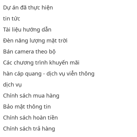
Dự án đã thực hiện
tin tức
Tài liệu hướng dẫn
Đèn năng lượng mặt trời
Bán camera theo bộ
Các chương trình khuyến mãi
hàn cáp quang - dịch vụ viễn thông
dịch vụ
Chính sách mua hàng
Bảo mật thông tin
Chính sách hoàn tiền
Chính sách trả hàng