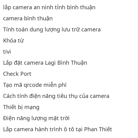
lắp camera an ninh tỉnh bình thuận
camera bình thuận
Tính toán dung lượng lưu trữ camera
Khóa từ
tivi
Lắp đặt camera Lagi Bình Thuận
Check Port
Tạo mã qrcode miễn phí
Cách tính điện năng tiêu thụ của camera
Thiết bị mạng
Điện năng lượng mặt trời
Lắp camera hành trình ô tô tại Phan Thiết