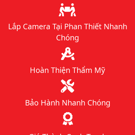
Lý do chọn chúng tôi
Lắp Camera Tại Phan Thiết Nhanh
Chóng
Hoàn Thiện Thẩm Mỹ
Bảo Hành Nhanh Chóng