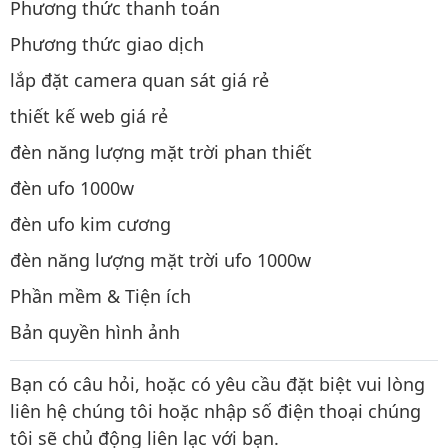
Phương thức thanh toán
Phương thức giao dịch
lắp đặt camera quan sát giá rẻ
thiết kế web giá rẻ
đèn năng lượng mặt trời phan thiết
đèn ufo 1000w
đèn ufo kim cương
đèn năng lượng mặt trời ufo 1000w
Phần mềm & Tiện ích
Bản quyền hình ảnh
Bạn có câu hỏi, hoặc có yêu cầu đặt biệt vui lòng
liên hệ chúng tôi hoặc nhập số điện thoại chúng
tôi sẽ chủ động liên lạc với bạn.