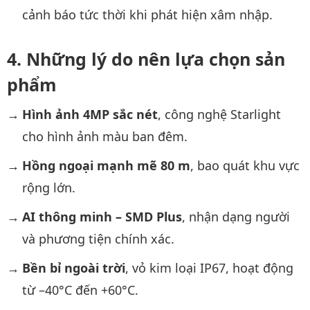
cảnh báo tức thời khi phát hiện xâm nhập.
Những lý do nên lựa chọn sản
phẩm
Hình ảnh 4MP sắc nét
, công nghệ Starlight
cho hình ảnh màu ban đêm.
Hồng ngoại mạnh mẽ 80 m
, bao quát khu vực
rộng lớn.
AI thông minh – SMD Plus
, nhận dạng người
và phương tiện chính xác.
Bền bỉ ngoài trời
, vỏ kim loại IP67, hoạt động
từ –40°C đến +60°C.