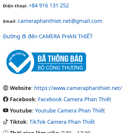
+84 916 131 252
Điện thoại
:
cameraphanthiet.net@gmail.com
Email
:
Đường đi đến CAMERA PHAN THIẾT
Website
:
https://www.cameraphanthiet.net/
Facebook
:
Facebook Camera Phan Thiết
Youtube
:
Youtube Camera Phan Thiết
Tiktok
:
TikTok Camera Phan Thiết