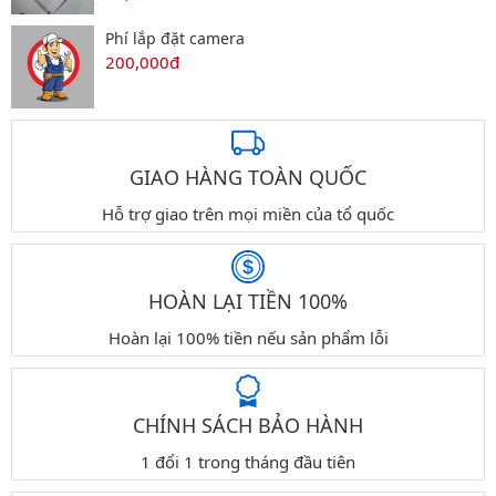
Phí lắp đặt camera
200,000đ
GIAO HÀNG TOÀN QUỐC
Hỗ trợ giao trên mọi miền của tổ quốc
HOÀN LẠI TIỀN 100%
Hoàn lại 100% tiền nếu sản phẩm lỗi
CHÍNH SÁCH BẢO HÀNH
1 đổi 1 trong tháng đầu tiên