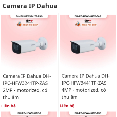
Camera IP Dahua
Camera IP Dahua DH-
Camera IP Dahua DH-
IPC-HFW3441TP-ZAS
IPC-HFW3241TP-ZAS
4MP - motorized, có
2MP - motorized, có
thu âm
thu âm
Liên hệ
Liên hệ