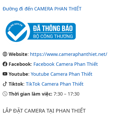
Đường đi đến CAMERA PHAN THIẾT
Website
:
https://www.cameraphanthiet.net/
Facebook
:
Facebook Camera Phan Thiết
Youtube
:
Youtube Camera Phan Thiết
Tiktok
:
TikTok Camera Phan Thiết
Thời gian làm việc:
7:30
–
17:30
LẮP ĐẶT CAMERA TẠI PHAN THIẾT