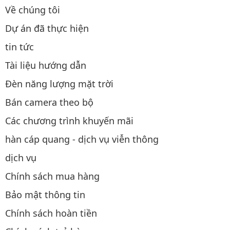
Về chúng tôi
Dự án đã thực hiện
tin tức
Tài liệu hướng dẫn
Đèn năng lượng mặt trời
Bán camera theo bộ
Các chương trình khuyến mãi
hàn cáp quang - dịch vụ viễn thông
dịch vụ
Chính sách mua hàng
Bảo mật thông tin
Chính sách hoàn tiền