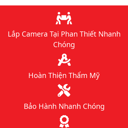
Lý do chọn chúng tôi
Lắp Camera Tại Phan Thiết Nhanh
Chóng
Hoàn Thiện Thẩm Mỹ
Bảo Hành Nhanh Chóng