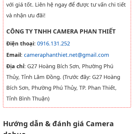
với giá tốt. Liên hệ ngay để được tư vấn chi tiết
và nhận ưu đãi!
CÔNG TY TNHH CAMERA PHAN THIẾT
Điện thoại
:
0916.131.252
Email
:
cameraphanthiet.net@gmail.com
Địa chỉ
: G27 Hoàng Bích Sơn, Phường Phú
Thủy, Tỉnh Lâm Đồng. (Trước đây: G27 Hoàng
Bích Sơn, Phường Phú Thủy, TP. Phan Thiết,
Tỉnh Bình Thuận)
Hướng dẫn & đánh giá Camera