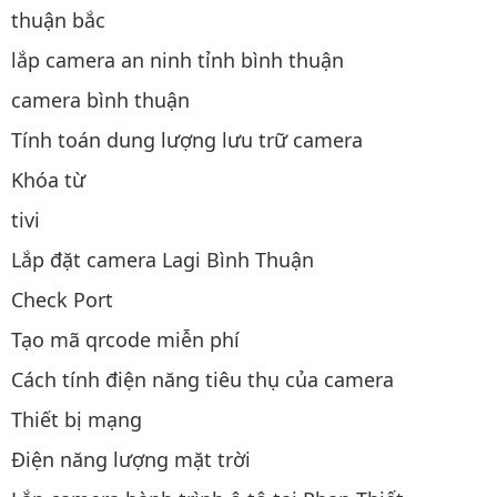
thuận bắc
lắp camera an ninh tỉnh bình thuận
camera bình thuận
Tính toán dung lượng lưu trữ camera
Khóa từ
tivi
Lắp đặt camera Lagi Bình Thuận
Check Port
Tạo mã qrcode miễn phí
Cách tính điện năng tiêu thụ của camera
Thiết bị mạng
Điện năng lượng mặt trời