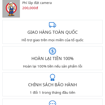
Phí lắp đặt camera
200,000đ
GIAO HÀNG TOÀN QUỐC
Hỗ trợ giao trên mọi miền của tổ quốc
HOÀN LẠI TIỀN 100%
Hoàn lại 100% tiền nếu sản phẩm lỗi
CHÍNH SÁCH BẢO HÀNH
1 đổi 1 trong tháng đầu tiên