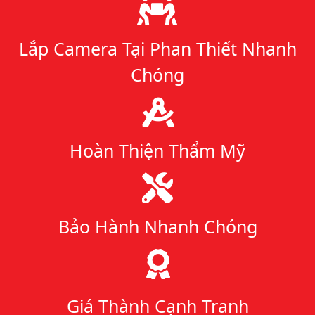
Lý do chọn chúng tôi
Lắp Camera Tại Phan Thiết Nhanh
Chóng
Hoàn Thiện Thẩm Mỹ
Bảo Hành Nhanh Chóng
Giá Thành Cạnh Tranh