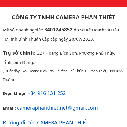
CÔNG TY TNHH CAMERA PHAN THIẾT
3401245852
Mã số doanh nghiệp
do Sở Kế Hoạch và Đầu
Tư Tỉnh Bình Thuận Cấp cấp ngày 20/07/2023.
Trụ sở chính
: G27 Hoàng Bích Sơn, Phường Phú Thủy,
Tỉnh Lâm Đồng.
(Trước đây: G27 Hoàng Bích Sơn, Phường Phú Thủy, TP. Phan Thiết, Tỉnh Bình
Thuận)
+84 916 131 252
Điện thoại
:
cameraphanthiet.net@gmail.com
Email
:
Đường đi đến CAMERA PHAN THIẾT