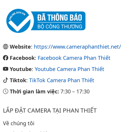
Website
:
https://www.cameraphanthiet.net/
Facebook
:
Facebook Camera Phan Thiết
Youtube
:
Youtube Camera Phan Thiết
Tiktok
:
TikTok Camera Phan Thiết
Thời gian làm việc:
7:30
–
17:30
LẮP ĐẶT CAMERA TẠI PHAN THIẾT
Về chúng tôi