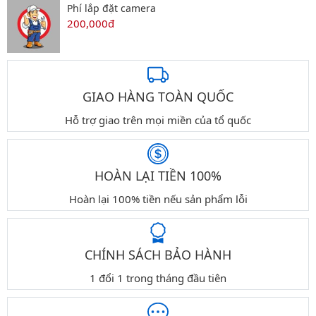
Phí lắp đặt camera
200,000đ
GIAO HÀNG TOÀN QUỐC
Hỗ trợ giao trên mọi miền của tổ quốc
HOÀN LẠI TIỀN 100%
Hoàn lại 100% tiền nếu sản phẩm lỗi
CHÍNH SÁCH BẢO HÀNH
1 đổi 1 trong tháng đầu tiên