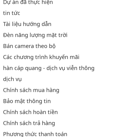
Dự án đã thực hiện
tin tức
Tài liệu hướng dẫn
Đèn năng lượng mặt trời
Bán camera theo bộ
Các chương trình khuyến mãi
hàn cáp quang - dịch vụ viễn thông
dịch vụ
Chính sách mua hàng
Bảo mật thông tin
Chính sách hoàn tiền
Chính sách trả hàng
Phương thức thanh toán