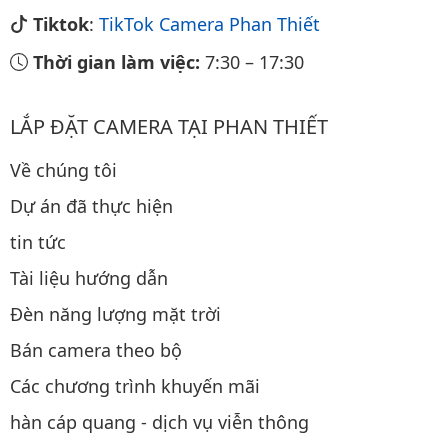
Tiktok
:
TikTok Camera Phan Thiết
Thời gian làm việc:
7:30
–
17:30
LẮP ĐẶT CAMERA TẠI PHAN THIẾT
Về chúng tôi
Dự án đã thực hiện
tin tức
Tài liệu hướng dẫn
Đèn năng lượng mặt trời
Bán camera theo bộ
Các chương trình khuyến mãi
hàn cáp quang - dịch vụ viễn thông