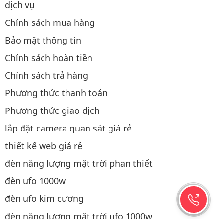
dịch vụ
Chính sách mua hàng
Bảo mật thông tin
Chính sách hoàn tiền
Chính sách trả hàng
Phương thức thanh toán
Phương thức giao dịch
lắp đặt camera quan sát giá rẻ
thiết kế web giá rẻ
đèn năng lượng mặt trời phan thiết
đèn ufo 1000w
đèn ufo kim cương
đèn năng lượng mặt trời ufo 1000w