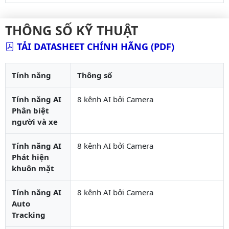
THÔNG SỐ KỸ THUẬT
TẢI DATASHEET CHÍNH HÃNG (PDF)
Tính năng
Thông số
Tính năng AI
8 kênh AI bởi Camera
Phân biệt
người và xe
Tính năng AI
8 kênh AI bởi Camera
Phát hiện
khuôn mặt
Tính năng AI
8 kênh AI bởi Camera
Auto
Tracking