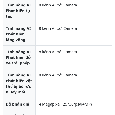
Tính năng AI
8 kênh AI bởi Camera
Phát hiện tụ
tập
Tính năng AI
8 kênh AI bởi Camera
Phát hiện
lãng vãng
Tính năng AI
8 kênh AI bởi Camera
Phát hiện đỗ
xe trái phép
Tính năng AI
8 kênh AI bởi Camera
Phát hiện vật
thể bị bỏ rơi,
bị lấy mất
Độ phân giải
4 Megapixel (25/30fps@4MP)