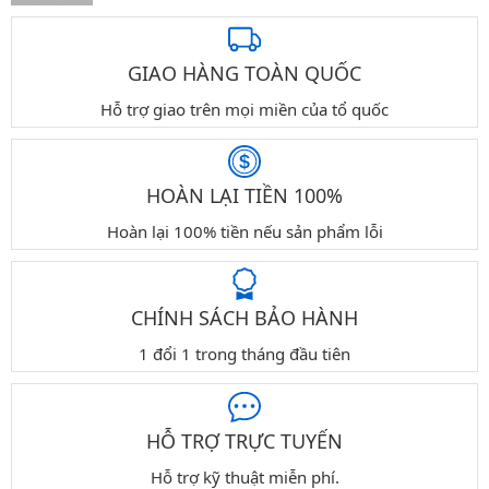
GIAO HÀNG TOÀN QUỐC
Hỗ trợ giao trên mọi miền của tổ quốc
HOÀN LẠI TIỀN 100%
Hoàn lại 100% tiền nếu sản phẩm lỗi
CHÍNH SÁCH BẢO HÀNH
1 đổi 1 trong tháng đầu tiên
HỖ TRỢ TRỰC TUYẾN
Hỗ trợ kỹ thuật miễn phí.