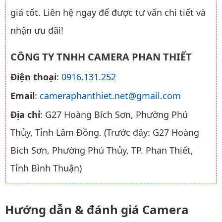
giá tốt. Liên hệ ngay để được tư vấn chi tiết và
nhận ưu đãi!
CÔNG TY TNHH CAMERA PHAN THIẾT
Điện thoại
:
0916.131.252
Email
:
cameraphanthiet.net@gmail.com
Địa chỉ
: G27 Hoàng Bích Sơn, Phường Phú
Thủy, Tỉnh Lâm Đồng. (Trước đây: G27 Hoàng
Bích Sơn, Phường Phú Thủy, TP. Phan Thiết,
Tỉnh Bình Thuận)
Hướng dẫn & đánh giá Camera