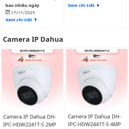
bao nhiêu ngày
Xem chi tiết
17/11/2025
Xem chi tiết
Camera IP Dahua
Camera IP Dahua DH-
Camera IP Dahua DH-
IPC-HDW2441T-S 4MP
IPC-HDW2241T-S 2MP