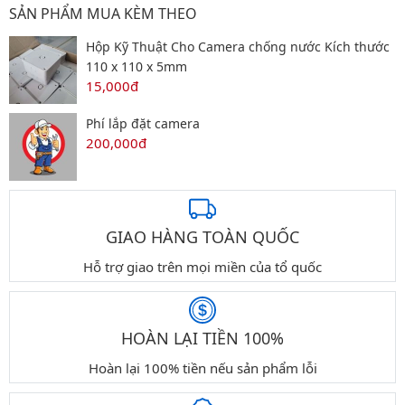
SẢN PHẨM MUA KÈM THEO
Hộp Kỹ Thuật Cho Camera chống nước Kích thước
110 x 110 x 5mm
15,000đ
Phí lắp đặt camera
200,000đ
GIAO HÀNG TOÀN QUỐC
Hỗ trợ giao trên mọi miền của tổ quốc
HOÀN LẠI TIỀN 100%
Hoàn lại 100% tiền nếu sản phẩm lỗi