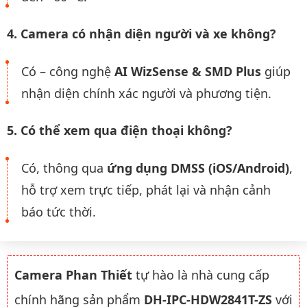
4. Camera có nhận diện người và xe không?
Có – công nghệ
AI WizSense & SMD Plus
giúp
nhận diện chính xác người và phương tiện.
5. Có thể xem qua điện thoại không?
Có, thông qua
ứng dụng DMSS (iOS/Android)
,
hỗ trợ xem trực tiếp, phát lại và nhận cảnh
báo tức thời.
Camera Phan Thiết
tự hào là nhà cung cấp
chính hãng sản phẩm
DH-IPC-HDW2841T-ZS
với