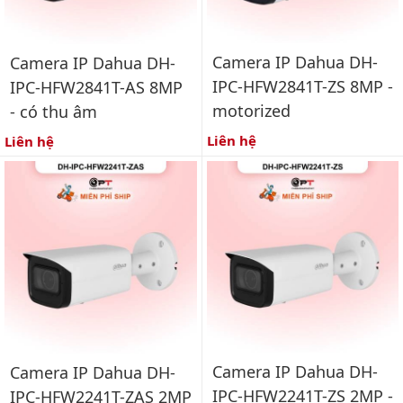
Camera IP Dahua DH-
Camera IP Dahua DH-
IPC-HFW2841T-ZS 8MP -
IPC-HFW2841T-AS 8MP
motorized
- có thu âm
Liên hệ
Liên hệ
Camera IP Dahua DH-
Camera IP Dahua DH-
IPC-HFW2241T-ZS 2MP -
IPC-HFW2241T-ZAS 2MP