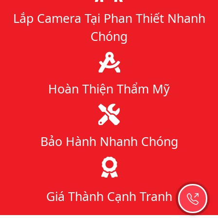
Lắp Camera Tại Phan Thiết Nhanh
Chóng
Hoàn Thiện Thẩm Mỹ
Bảo Hành Nhanh Chóng
Giá Thành Cạnh Tranh