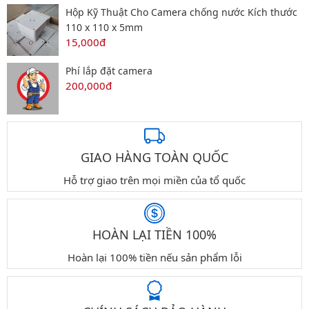
Hộp Kỹ Thuật Cho Camera chống nước Kích thước
110 x 110 x 5mm
15,000đ
Phí lắp đặt camera
200,000đ
GIAO HÀNG TOÀN QUỐC
Hỗ trợ giao trên mọi miền của tổ quốc
HOÀN LẠI TIỀN 100%
Hoàn lại 100% tiền nếu sản phẩm lỗi