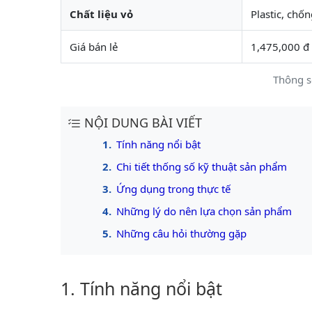
Chất liệu vỏ
Plastic, chố
Giá bán lẻ
1,475,000 đ
Thông s
NỘI DUNG BÀI VIẾT
Tính năng nổi bật
Chi tiết thống số kỹ thuật sản phẩm
Ứng dụng trong thực tế
Những lý do nên lựa chọn sản phẩm
Những câu hỏi thường gặp
Tính năng nổi bật