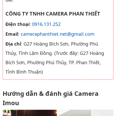
CÔNG TY TNHH CAMERA PHAN THIẾT
Điện thoại
:
0916.131.252
Email
:
cameraphanthiet.net@gmail.com
Địa chỉ
: G27 Hoàng Bích Sơn, Phường Phú
Thủy, Tỉnh Lâm Đồng. (Trước đây: G27 Hoàng
Bích Sơn, Phường Phú Thủy, TP. Phan Thiết,
Tỉnh Bình Thuận)
Hướng dẫn & đánh giá Camera
Imou