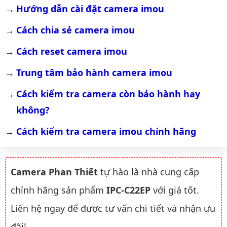
Hướng dẫn cài đặt camera imou
Cách chia sẻ camera imou
Cách reset camera imou
Trung tâm bảo hành camera imou
Cách kiểm tra camera còn bảo hành hay 
không?
Cách kiểm tra camera imou chính hãng
Camera Phan Thiết
tự hào là nhà cung cấp
chính hãng sản phẩm
IPC-C22EP
với giá tốt.
Liên hệ ngay để được tư vấn chi tiết và nhận ưu
đãi!