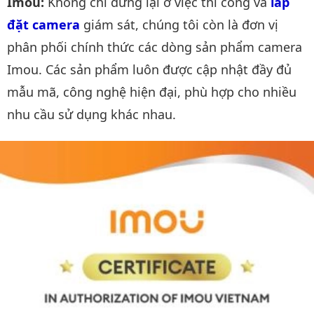
Imou:
Không chỉ dừng lại ở việc thi công và
lắp 
đặt camera
giám sát, chúng tôi còn là đơn vị
phân phối chính thức các dòng sản phẩm camera
Imou. Các sản phẩm luôn được cập nhật đầy đủ
mẫu mã, công nghệ hiện đại, phù hợp cho nhiều
nhu cầu sử dụng khác nhau.