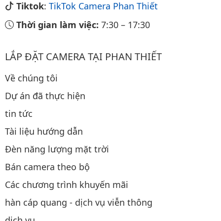
Tiktok
:
TikTok Camera Phan Thiết
Thời gian làm việc:
7:30
–
17:30
LẮP ĐẶT CAMERA TẠI PHAN THIẾT
Về chúng tôi
Dự án đã thực hiện
tin tức
Tài liệu hướng dẫn
Đèn năng lượng mặt trời
Bán camera theo bộ
Các chương trình khuyến mãi
hàn cáp quang - dịch vụ viễn thông
dịch vụ