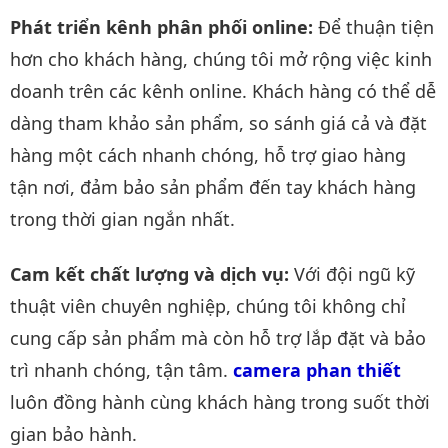
Phát triển kênh phân phối online:
Để thuận tiện
hơn cho khách hàng, chúng tôi mở rộng việc kinh
doanh trên các kênh online. Khách hàng có thể dễ
dàng tham khảo sản phẩm, so sánh giá cả và đặt
hàng một cách nhanh chóng, hỗ trợ giao hàng
tận nơi, đảm bảo sản phẩm đến tay khách hàng
trong thời gian ngắn nhất.
Cam kết chất lượng và dịch vụ:
Với đội ngũ kỹ
thuật viên chuyên nghiệp, chúng tôi không chỉ
cung cấp sản phẩm mà còn hỗ trợ lắp đặt và bảo
trì nhanh chóng, tận tâm.
camera phan thiết
luôn đồng hành cùng khách hàng trong suốt thời
gian bảo hành.