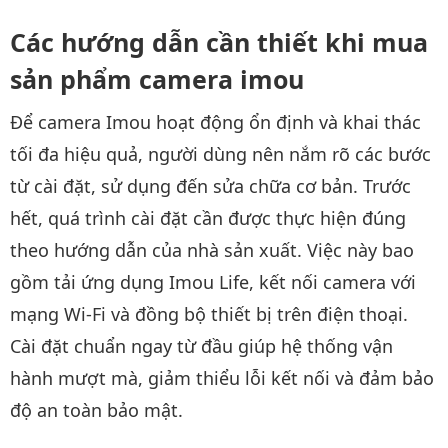
Các hướng dẫn cần thiết khi mua
sản phẩm camera imou
Để camera Imou hoạt động ổn định và khai thác
tối đa hiệu quả, người dùng nên nắm rõ các bước
từ cài đặt, sử dụng đến sửa chữa cơ bản. Trước
hết, quá trình cài đặt cần được thực hiện đúng
theo hướng dẫn của nhà sản xuất. Việc này bao
gồm tải ứng dụng Imou Life, kết nối camera với
mạng Wi-Fi và đồng bộ thiết bị trên điện thoại.
Cài đặt chuẩn ngay từ đầu giúp hệ thống vận
hành mượt mà, giảm thiểu lỗi kết nối và đảm bảo
độ an toàn bảo mật.