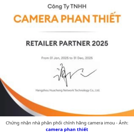
Chứng nhận nhà phân phối chính hãng camera imou - Ảnh:
camera phan thiết