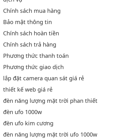
Chính sách mua hàng
Bảo mật thông tin
Chính sách hoàn tiền
Chính sách trả hàng
Phương thức thanh toán
Phương thức giao dịch
lắp đặt camera quan sát giá rẻ
thiết kế web giá rẻ
đèn năng lượng mặt trời phan thiết
đèn ufo 1000w
đèn ufo kim cương
đèn năng lượng mặt trời ufo 1000w